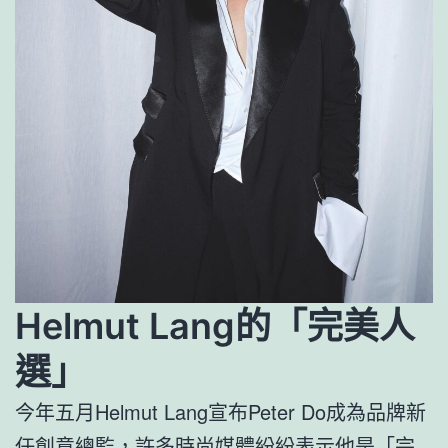
Helmut Lang的「完美人
選」
今年五月Helmut Lang宣布Peter Do成為品牌新
任創意總監，許多時尚媒體紛紛表示他是「完