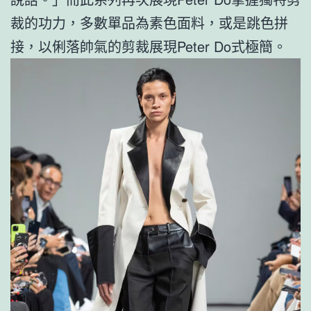
裁的功力，多數單品為素色面料，或是跳色拼
接，以俐落帥氣的剪裁展現Peter Do式極簡。