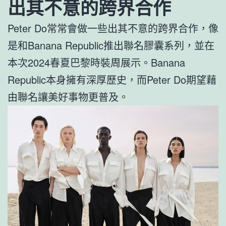
出其不意的跨界合作
Peter Do常常會做一些出其不意的跨界合作，像
是和Banana Republic推出聯名膠囊系列，並在
本次2024春夏巴黎時裝周展示。Banana
Republic本身擁有深厚歷史，而Peter Do期望藉
由聯名讓美好事物更普及。