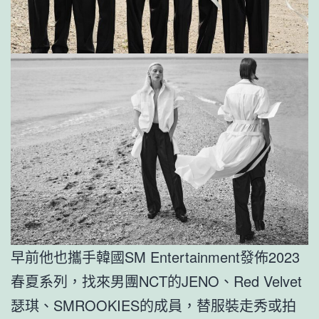
早前他也攜手韓國SM Entertainment發佈2023
春夏系列，找來男團NCT的JENO、Red Velvet
瑟琪、SMROOKIES的成員，替服裝走秀或拍