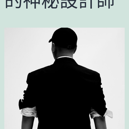
的神秘設計師