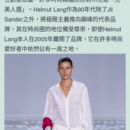
美人選」。Helmut Lang作為90年代除了Jil
Sander之外，將極簡主義推向顛峰的代表品
牌，其在時尚圈的地位備受尊崇，即使Helmut
Lang本人在2005年離開了品牌，它在許多時尚
愛好者中依然佔有一席之地。