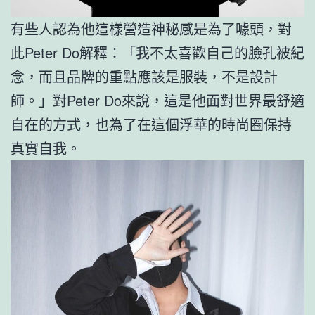
有些人認為他這樣營造神秘感是為了噱頭，對
此Peter Do解釋：「我不太喜歡自己的臉孔被紀
念，而且品牌的重點應該是服裝，不是設計
師。」對Peter Do來說，這是他面對世界最舒適
自在的方式，也為了在這個浮華的時尚圈保持
真實自我。