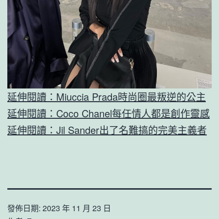
延伸閱讀：Miuccia Prada時尚圈最叛逆的公主
延伸閱讀：Coco Chanel每任情人都是創作靈感
延伸閱讀：Jil Sander出了名難搞的完美主義者
發佈日期:
2023 年 11 月 23 日