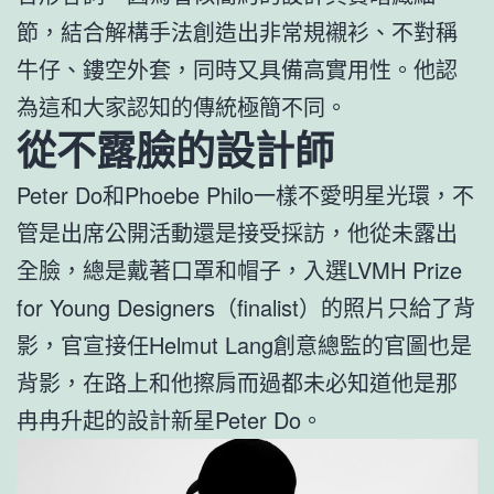
節，結合解構手法創造出非常規襯衫、不對稱
牛仔、鏤空外套，同時又具備高實用性。他認
為這和大家認知的傳統極簡不同。
從不露臉的設計師
Peter Do和Phoebe Philo一樣不愛明星光環，不
管是出席公開活動還是接受採訪，他從未露出
全臉，總是戴著口罩和帽子，入選LVMH Prize
for Young Designers（finalist）的照片只給了背
影，官宣接任Helmut Lang創意總監的官圖也是
背影，在路上和他擦肩而過都未必知道他是那
冉冉升起的設計新星Peter Do。