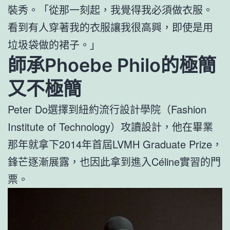
裝秀。「從那一刻起，我覺得我必須做衣服。
看到有人穿著我的衣服讓我很高興，即使是用
垃圾袋做的裙子。」
師承Phoebe Philo的極簡
又不極簡
Peter Do選擇到紐約流行設計學院（Fashion
Institute of Technology）攻讀設計，他在畢業
那年就拿下2014年首屆LVMH Graduate Prize，
鋒芒逐漸展露，也因此拿到進入Céline實習的門
票。