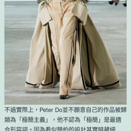
不過實際上，Peter Do並不願意自己的作品被歸
類為「極簡主義」，他不認為「極簡」是最適
合形容詞。因為看似簡約的設計其實暗藏細