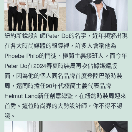
紐約新銳設計師Peter Do的名字，近年頻繁出現
在各大時尚媒體的報導裡，許多人會稱他為
Phoebe Philo的門徒、極簡主義接班人。而今年
Peter Do在2024春夏時裝周再次佔據媒體版
面，因為他的個人同名品牌首度登陸巴黎時裝
周，還同時擔任90年代極簡主義代表品牌
Helmut Lang新任創意總監，在紐約時裝周迎來
首秀。這位時尚界的大勢設計師，你不得不認
識。