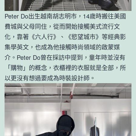
Peter Do出生越南胡志明市，14歲時搬往美國
費城與父母同住，從而開始接觸美式流行文
化，靠著《六人行》、《慾望城市》等經典影
集學英文，也成為他接觸時尚領域的啟蒙媒
介。Peter Do曾在採訪中提到，童年時並沒有
「購物」的概念，衣櫃裡的衣服就是全部，所
以更沒有想過要成為時裝設計師。