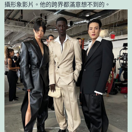
攝形象影片。他的跨界都滿意想不到的。