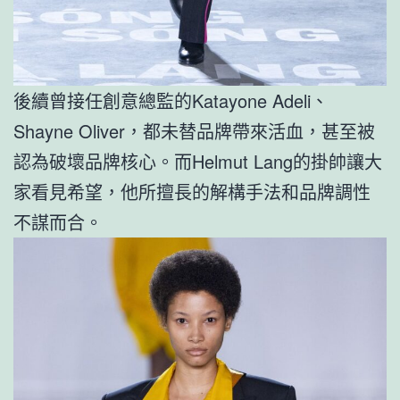
後續曾接任創意總監的Katayone Adeli、
Shayne Oliver，都未替品牌帶來活血，甚至被
認為破壞品牌核心。而Helmut Lang的掛帥讓大
家看見希望，他所擅長的解構手法和品牌調性
不謀而合。