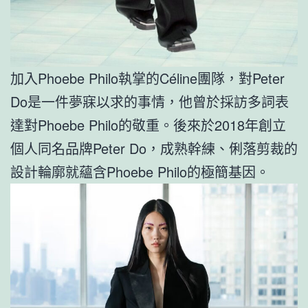
加入Phoebe Philo執掌的Céline團隊，對Peter
Do是一件夢寐以求的事情，他曾於採訪多詞表
達對Phoebe Philo的敬重。後來於2018年創立
個人同名品牌Peter Do，成熟幹練、俐落剪裁的
設計輪廓就蘊含Phoebe Philo的極簡基因。