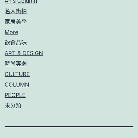
An's Column
名人街拍
家居美學
More
飲食品味
ART & DESIGN
時尚專題
CULTURE
COLUMN
PEOPLE
未分類