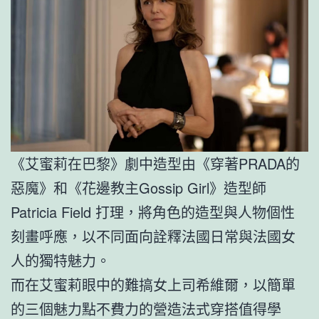
《艾蜜莉在巴黎》劇中造型由《穿著PRADA的
惡魔》和《花邊教主Gossip Girl》造型師
Patricia Field 打理，將角色的造型與人物個性
刻畫呼應，以不同面向詮釋法國日常與法國女
人的獨特魅力。
而在艾蜜莉眼中的難搞女上司希維爾，以簡單
的三個魅力點不費力的營造法式穿搭值得學