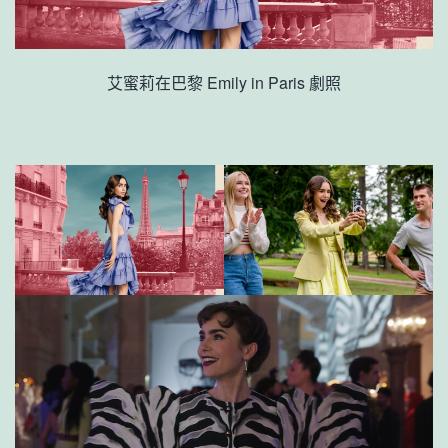
艾蜜莉在巴黎 Emily in Paris 劇照