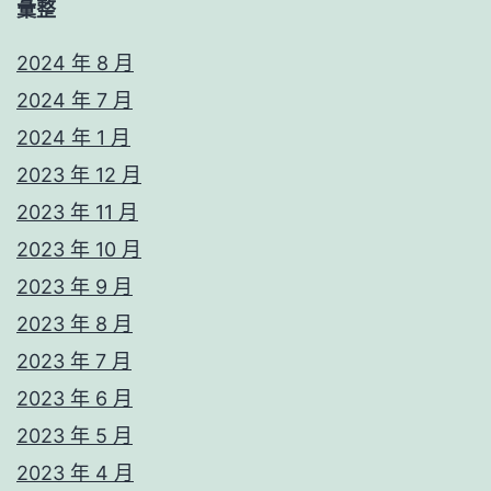
彙整
2024 年 8 月
2024 年 7 月
2024 年 1 月
2023 年 12 月
2023 年 11 月
2023 年 10 月
2023 年 9 月
2023 年 8 月
2023 年 7 月
2023 年 6 月
2023 年 5 月
2023 年 4 月