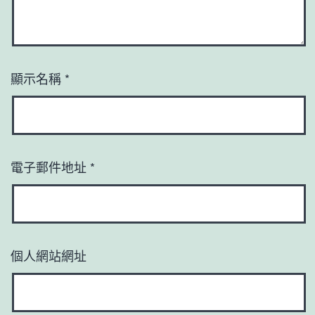
顯示名稱
*
電子郵件地址
*
個人網站網址