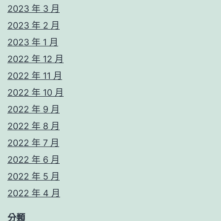
2023 年 3 月
2023 年 2 月
2023 年 1 月
2022 年 12 月
2022 年 11 月
2022 年 10 月
2022 年 9 月
2022 年 8 月
2022 年 7 月
2022 年 6 月
2022 年 5 月
2022 年 4 月
分類