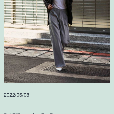
2022/06/08