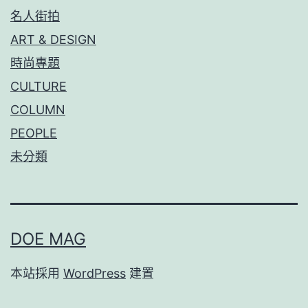
名人街拍
ART & DESIGN
時尚專題
CULTURE
COLUMN
PEOPLE
未分類
DOE MAG
本站採用
WordPress
建置