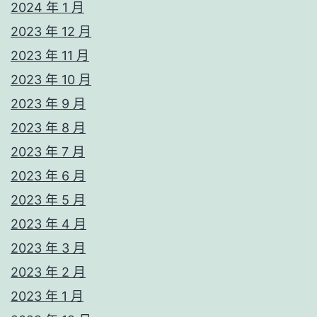
2024 年 1 月
2023 年 12 月
2023 年 11 月
2023 年 10 月
2023 年 9 月
2023 年 8 月
2023 年 7 月
2023 年 6 月
2023 年 5 月
2023 年 4 月
2023 年 3 月
2023 年 2 月
2023 年 1 月