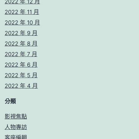
2022 年 12 月
2022 年 11 月
2022 年 10 月
2022 年 9 月
2022 年 8 月
2022 年 7 月
2022 年 6 月
2022 年 5 月
2022 年 4 月
分類
影視焦點
人物專訪
客座編輯