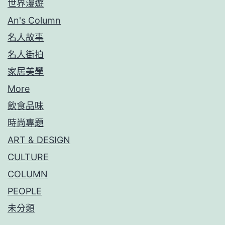
世界漫遊
An's Column
名人故事
名人街拍
家居美學
More
飲食品味
時尚專題
ART & DESIGN
CULTURE
COLUMN
PEOPLE
未分類