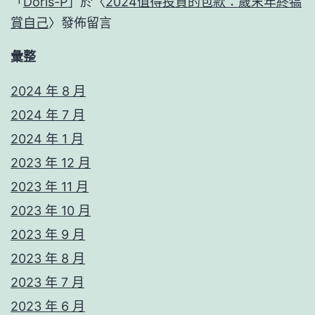
「
Doris-P
」於〈
2024值得投資的包款：歲末年終犒
賞自己
〉發佈留言
彙整
2024 年 8 月
2024 年 7 月
2024 年 1 月
2023 年 12 月
2023 年 11 月
2023 年 10 月
2023 年 9 月
2023 年 8 月
2023 年 7 月
2023 年 6 月