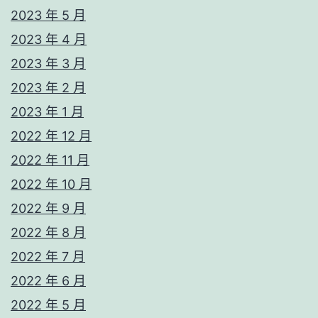
2023 年 5 月
2023 年 4 月
2023 年 3 月
2023 年 2 月
2023 年 1 月
2022 年 12 月
2022 年 11 月
2022 年 10 月
2022 年 9 月
2022 年 8 月
2022 年 7 月
2022 年 6 月
2022 年 5 月