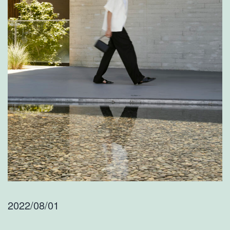
2022/08/01