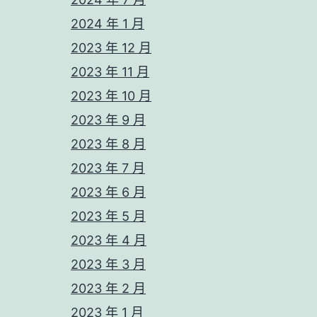
2024 年 1 月
2023 年 12 月
2023 年 11 月
2023 年 10 月
2023 年 9 月
2023 年 8 月
2023 年 7 月
2023 年 6 月
2023 年 5 月
2023 年 4 月
2023 年 3 月
2023 年 2 月
2023 年 1 月