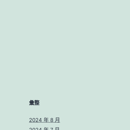
彙整
2024 年 8 月
2024 年 7 月