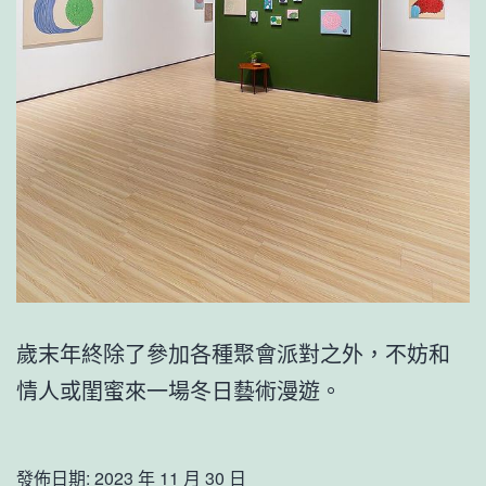
歲末年終除了參加各種聚會派對之外，不妨和
情人或閨蜜來一場冬日藝術漫遊。
發佈日期:
2023 年 11 月 30 日