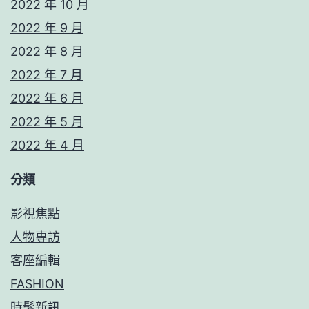
2022 年 10 月
2022 年 9 月
2022 年 8 月
2022 年 7 月
2022 年 6 月
2022 年 5 月
2022 年 4 月
分類
影視焦點
人物專訪
客座編輯
FASHION
時髦新訊