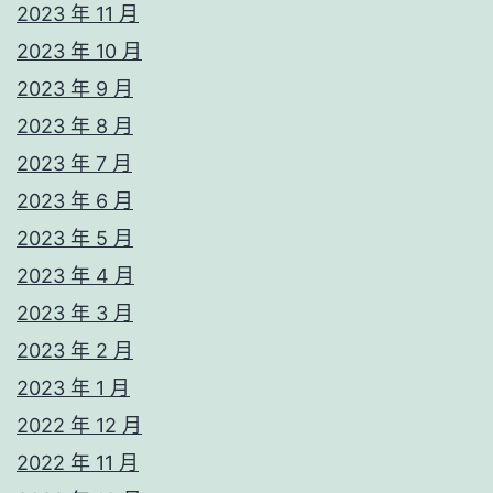
2023 年 11 月
2023 年 10 月
2023 年 9 月
2023 年 8 月
2023 年 7 月
2023 年 6 月
2023 年 5 月
2023 年 4 月
2023 年 3 月
2023 年 2 月
2023 年 1 月
2022 年 12 月
2022 年 11 月