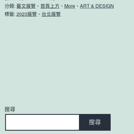
分類:
藝文展覽
、
首頁上方
、
More
、
ART & DESIGN
標籤:
2023展覽
、
台北展覽
搜尋
搜尋