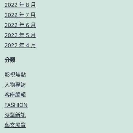
2022 年 8 月
2022 年 7 月
2022 年 6 月
2022 年 5 月
2022 年 4 月
分類
影視焦點
人物專訪
客座編輯
FASHION
時髦新訊
藝文展覽