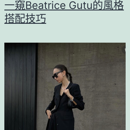
一窺Beatrice Gutu的風格
搭配技巧