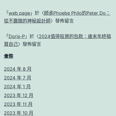
「
web page
」於〈
師承Phoebe Philo的Peter Do：
從不露臉的神秘設計師
〉發佈留言
「
Doris-P
」於〈
2024值得投資的包款：歲末年終犒
賞自己
〉發佈留言
彙整
2024 年 8 月
2024 年 7 月
2024 年 1 月
2023 年 12 月
2023 年 11 月
2023 年 10 月