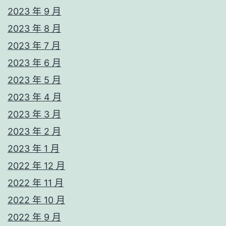
2023 年 9 月
2023 年 8 月
2023 年 7 月
2023 年 6 月
2023 年 5 月
2023 年 4 月
2023 年 3 月
2023 年 2 月
2023 年 1 月
2022 年 12 月
2022 年 11 月
2022 年 10 月
2022 年 9 月