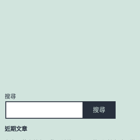
搜尋
搜尋
近期文章