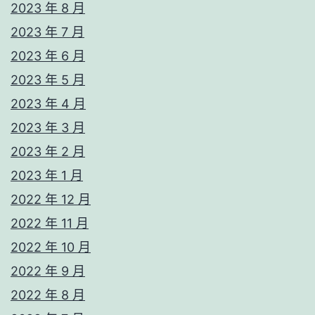
2023 年 8 月
2023 年 7 月
2023 年 6 月
2023 年 5 月
2023 年 4 月
2023 年 3 月
2023 年 2 月
2023 年 1 月
2022 年 12 月
2022 年 11 月
2022 年 10 月
2022 年 9 月
2022 年 8 月