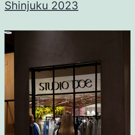
Shinjuku 2023