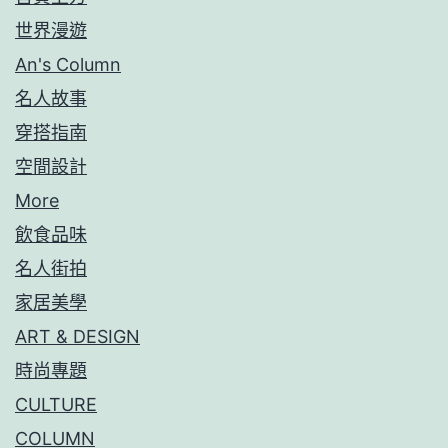
世界漫遊
An's Column
名人故事
穿搭指南
空間設計
More
飲食品味
名人街拍
家居美學
ART & DESIGN
時尚專題
CULTURE
COLUMN