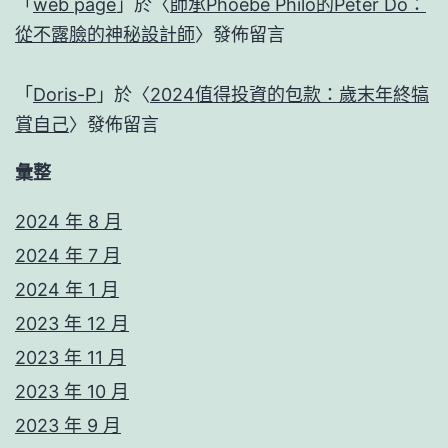
「
web page
」於〈
師承Phoebe Philo的Peter Do：
從不露臉的神秘設計師
〉發佈留言
「
Doris-P
」於〈
2024值得投資的包款：歲末年終犒
賞自己
〉發佈留言
彙整
2024 年 8 月
2024 年 7 月
2024 年 1 月
2023 年 12 月
2023 年 11 月
2023 年 10 月
2023 年 9 月