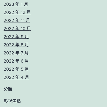
2023 年 1 月
2022 年 12 月
2022 年 11 月
2022 年 10 月
2022 年 9 月
2022 年 8 月
2022 年 7 月
2022 年 6 月
2022 年 5 月
2022 年 4 月
分類
影視焦點