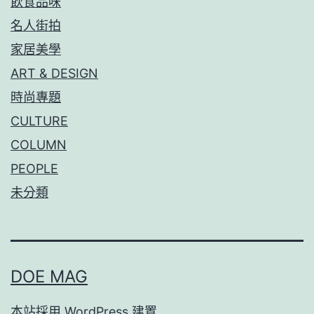
飲食品味
名人街拍
家居美學
ART & DESIGN
時尚專題
CULTURE
COLUMN
PEOPLE
未分類
DOE MAG
本站採用
WordPress
建置