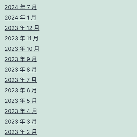
2024 年 7 月
2024 年 1 月
2023 年 12 月
2023 年 11 月
2023 年 10 月
2023 年 9 月
2023 年 8 月
2023 年 7 月
2023 年 6 月
2023 年 5 月
2023 年 4 月
2023 年 3 月
2023 年 2 月