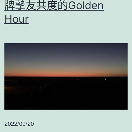
牌摯友共度的Golden
Hour
2022/09/20