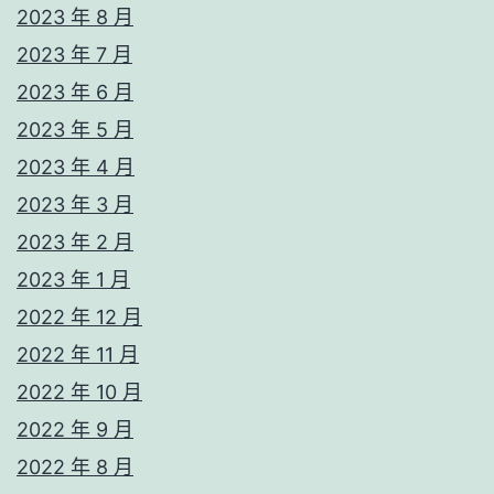
2023 年 8 月
2023 年 7 月
2023 年 6 月
2023 年 5 月
2023 年 4 月
2023 年 3 月
2023 年 2 月
2023 年 1 月
2022 年 12 月
2022 年 11 月
2022 年 10 月
2022 年 9 月
2022 年 8 月