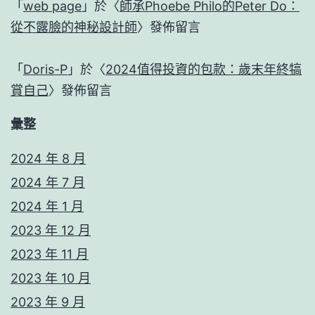
「
web page
」於〈
師承Phoebe Philo的Peter Do：
從不露臉的神秘設計師
〉發佈留言
「
Doris-P
」於〈
2024值得投資的包款：歲末年終犒
賞自己
〉發佈留言
彙整
2024 年 8 月
2024 年 7 月
2024 年 1 月
2023 年 12 月
2023 年 11 月
2023 年 10 月
2023 年 9 月