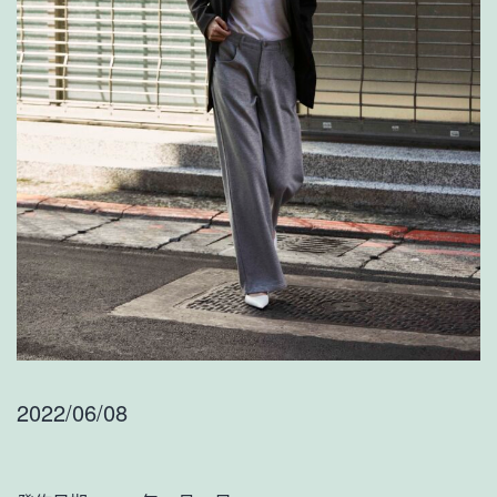
2022/06/08