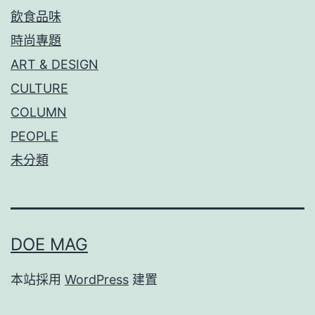
飲食品味
時尚專題
ART & DESIGN
CULTURE
COLUMN
PEOPLE
未分類
DOE MAG
本站採用
WordPress
建置