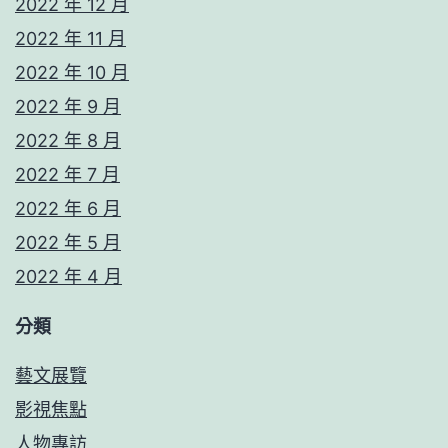
2022 年 12 月
2022 年 11 月
2022 年 10 月
2022 年 9 月
2022 年 8 月
2022 年 7 月
2022 年 6 月
2022 年 5 月
2022 年 4 月
分類
藝文展覽
影視焦點
人物專訪