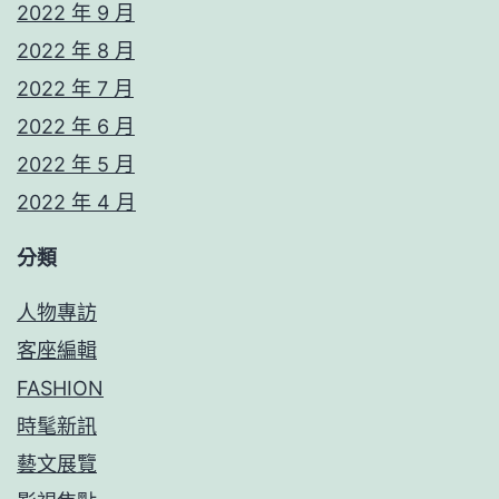
2022 年 9 月
2022 年 8 月
2022 年 7 月
2022 年 6 月
2022 年 5 月
2022 年 4 月
分類
人物專訪
客座編輯
FASHION
時髦新訊
藝文展覽