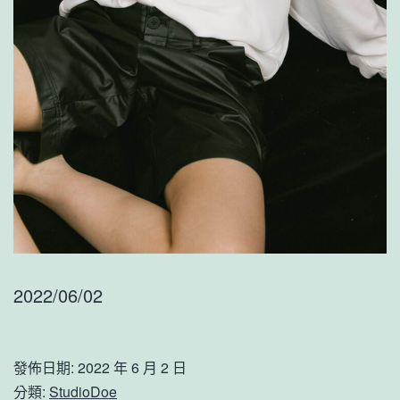
2022/06/02
發佈日期:
2022 年 6 月 2 日
分類:
StudioDoe