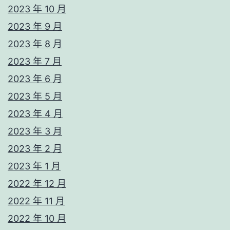
2023 年 10 月
2023 年 9 月
2023 年 8 月
2023 年 7 月
2023 年 6 月
2023 年 5 月
2023 年 4 月
2023 年 3 月
2023 年 2 月
2023 年 1 月
2022 年 12 月
2022 年 11 月
2022 年 10 月