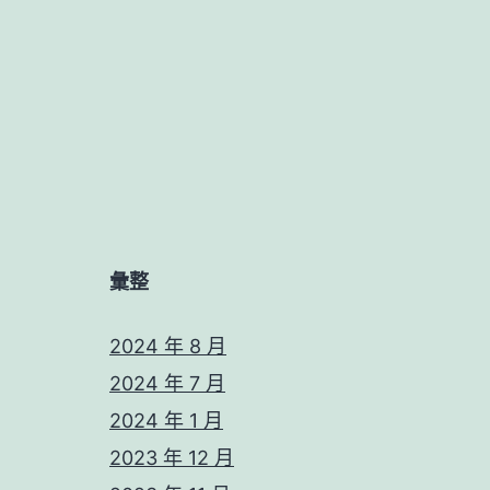
彙整
2024 年 8 月
2024 年 7 月
2024 年 1 月
2023 年 12 月