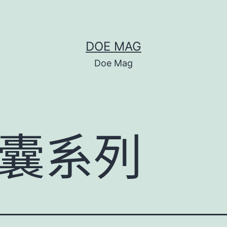
DOE MAG
Doe Mag
囊系列