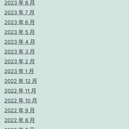
2023 年 8 月
2023 年 7 月
2023 年 6 月
2023 年 5 月
2023 年 4 月
2023 年 3 月
2023 年 2 月
2023 年 1 月
2022 年 12 月
2022 年 11 月
2022 年 10 月
2022 年 9 月
2022 年 8 月