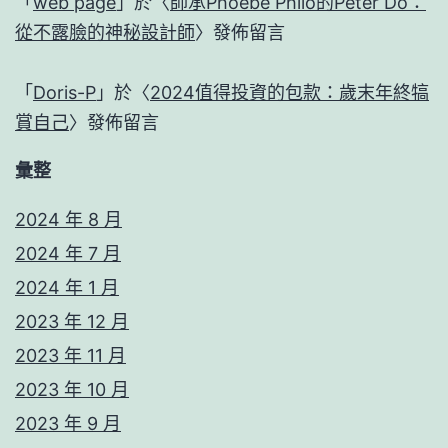
「
web page
」於〈
師承Phoebe Philo的Peter Do：
從不露臉的神秘設計師
〉發佈留言
「
Doris-P
」於〈
2024值得投資的包款：歲末年終犒
賞自己
〉發佈留言
彙整
2024 年 8 月
2024 年 7 月
2024 年 1 月
2023 年 12 月
2023 年 11 月
2023 年 10 月
2023 年 9 月