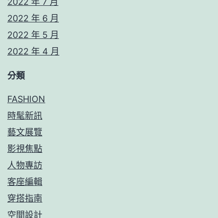
2022 年 7 月
2022 年 6 月
2022 年 5 月
2022 年 4 月
分類
FASHION
時髦新訊
藝文展覽
影視焦點
人物專訪
客座編輯
穿搭指南
空間設計