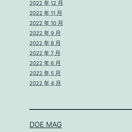
2022 年 12 月
2022 年 11 月
2022 年 10 月
2022 年 9 月
2022 年 8 月
2022 年 7 月
2022 年 6 月
2022 年 5 月
2022 年 4 月
DOE MAG