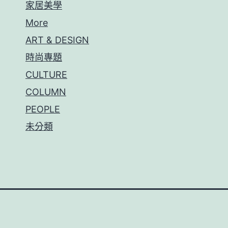
家居美學
More
ART & DESIGN
時尚專題
CULTURE
COLUMN
PEOPLE
未分類