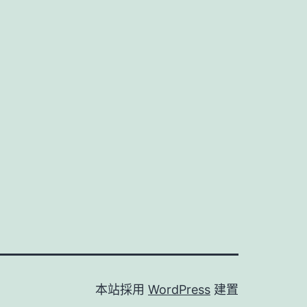
本站採用
WordPress
建置