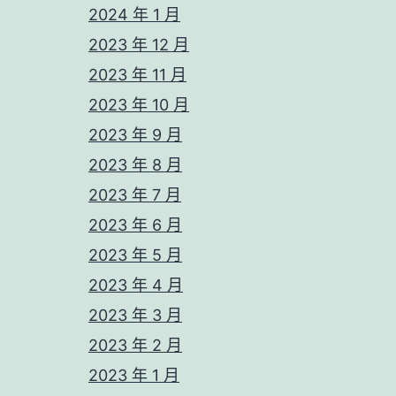
2024 年 1 月
2023 年 12 月
2023 年 11 月
2023 年 10 月
2023 年 9 月
2023 年 8 月
2023 年 7 月
2023 年 6 月
2023 年 5 月
2023 年 4 月
2023 年 3 月
2023 年 2 月
2023 年 1 月