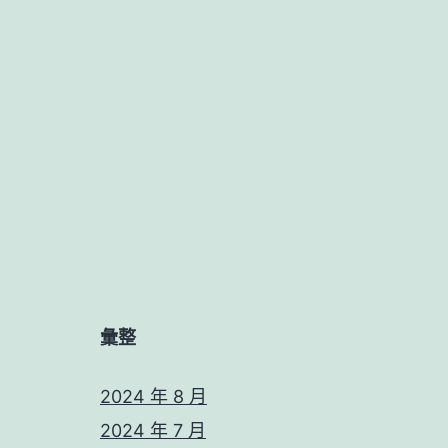
彙整
2024 年 8 月
2024 年 7 月