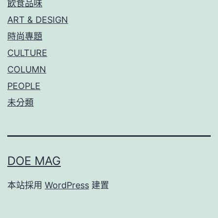
飲食品味
ART & DESIGN
時尚專題
CULTURE
COLUMN
PEOPLE
未分類
DOE MAG
本站採用
WordPress
建置