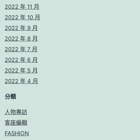
2022 年 11 月
2022 年 10 月
2022 年 9 月
2022 年 8 月
2022 年 7 月
2022 年 6 月
2022 年 5 月
2022 年 4 月
分類
人物專訪
客座編輯
FASHION