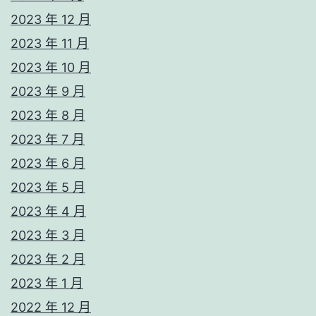
2023 年 12 月
2023 年 11 月
2023 年 10 月
2023 年 9 月
2023 年 8 月
2023 年 7 月
2023 年 6 月
2023 年 5 月
2023 年 4 月
2023 年 3 月
2023 年 2 月
2023 年 1 月
2022 年 12 月