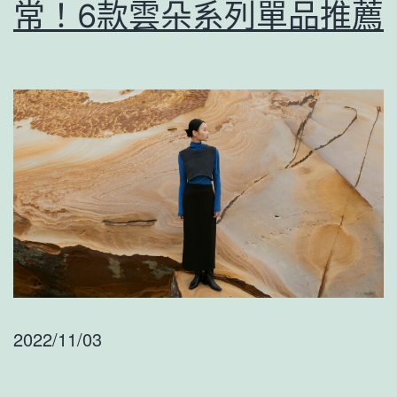
常！6款雲朵系列單品推薦
2022/11/03