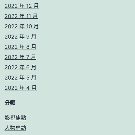
2022 年 12 月
2022 年 11 月
2022 年 10 月
2022 年 9 月
2022 年 8 月
2022 年 7 月
2022 年 6 月
2022 年 5 月
2022 年 4 月
分類
影視焦點
人物專訪