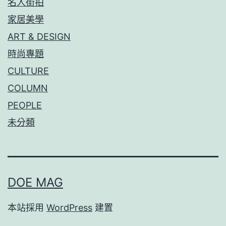
名人街拍
家居美學
ART & DESIGN
時尚專題
CULTURE
COLUMN
PEOPLE
未分類
DOE MAG
本站採用
WordPress
建置