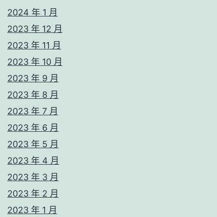
2024 年 1 月
2023 年 12 月
2023 年 11 月
2023 年 10 月
2023 年 9 月
2023 年 8 月
2023 年 7 月
2023 年 6 月
2023 年 5 月
2023 年 4 月
2023 年 3 月
2023 年 2 月
2023 年 1 月