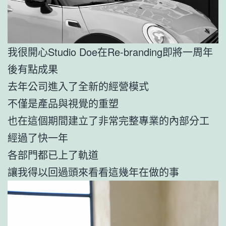
我很開心Studio Doe在Re-branding即將一周年
後有點成果
去年公司進入了全新的經營模式
不僅是產品與視覺的重塑
也在這個期間建立了非常完整專業的內部分工
經過了快一年
各部門都已上了軌道
讓我得以回過頭來看看這幾年在做的事