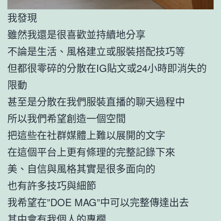
我發現
雖然我還是很喜歡並持續地分享
不論是生活、風格建立或服裝搭配技巧等
但都很零碎的分散在IG貼文或24小時即消失的
限動
甚至是分散在我們服裝直播的聊天過程中
所以我們希望創造一個空間
把這些在社群媒體上難以展開的文字
在這個平台上更有條理的完整記錄下來
美、自信與風格其實是很多面向的
也有許多技巧與細節
我希望在”DOE MAG”中可以完整傳達出去
其中會有我個人的專欄