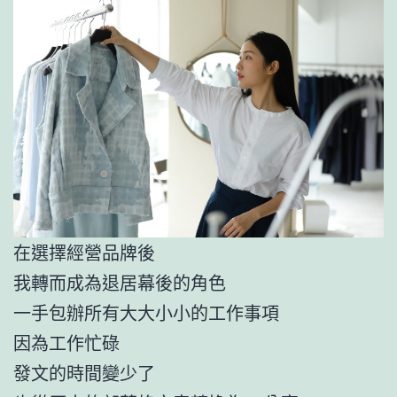
在選擇經營品牌後
我轉而成為退居幕後的角色
一手包辦所有大大小小的工作事項
因為工作忙碌
發文的時間變少了