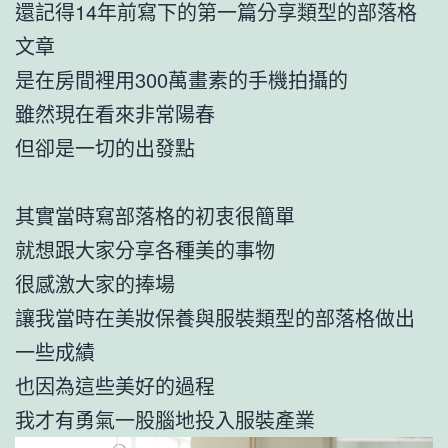
還記得14年前寫下的第一篇分享類型的部落格
文章
是在房間裡用300萬畫素的手機拍攝的
雖然現在看來非常陽春
但卻是一切的出發點
其實當時寫部落格的初衷很簡單
就想跟大家分享各種美的事物
很感激大家的捧場
讓我當時在美妝保養與服裝類型的部落格做出
一些成績
也因為這些美好的過程
我才有勇氣一股腦地投入服裝產業