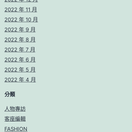
2022 年 11 月
2022 年 10 月
2022 年 9 月
2022 年 8 月
2022 年 7 月
2022 年 6 月
2022 年 5 月
2022 年 4 月
分類
人物專訪
客座編輯
FASHION