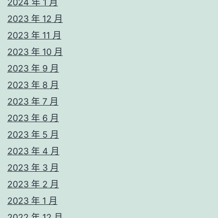
2024 年 1 月
2023 年 12 月
2023 年 11 月
2023 年 10 月
2023 年 9 月
2023 年 8 月
2023 年 7 月
2023 年 6 月
2023 年 5 月
2023 年 4 月
2023 年 3 月
2023 年 2 月
2023 年 1 月
2022 年 12 月