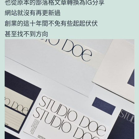
也從原本的部落格文章轉換為IG分享
網站就沒有再更新過
創業的這十年間不免有些起起伏伏
甚至找不到方向