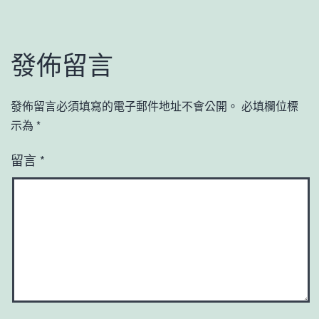
發佈留言
發佈留言必須填寫的電子郵件地址不會公開。
必填欄位標
示為
*
留言
*