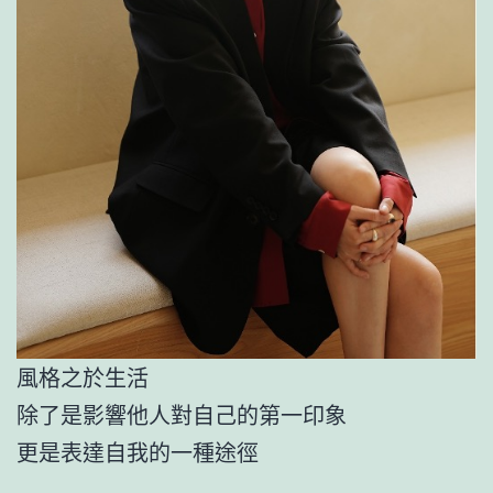
風格之於生活
除了是影響他人對自己的第一印象
更是表達自我的一種途徑