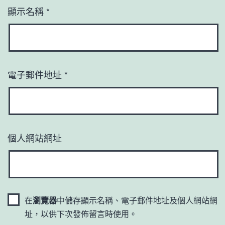
顯示名稱
*
電子郵件地址
*
個人網站網址
在
瀏覽器
中儲存顯示名稱、電子郵件地址及個人網站網
址，以供下次發佈留言時使用。