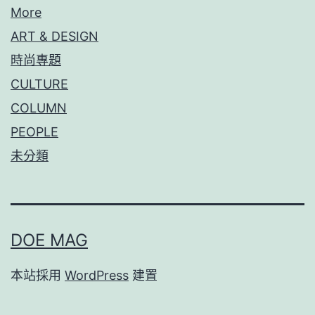
More
ART & DESIGN
時尚專題
CULTURE
COLUMN
PEOPLE
未分類
DOE MAG
本站採用
WordPress
建置