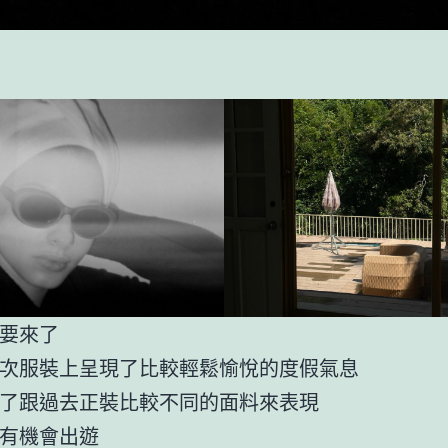
要來了
次服裝上呈現了比較輕鬆愉悅的度假氣息
了跟過去正裝比較不同的面料來表現
有機會出遊