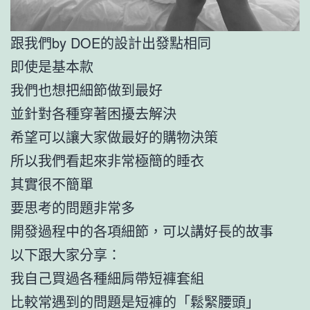
跟我們by DOE的設計出發點相同
即使是基本款
我們也想把細節做到最好
並針對各種穿著困擾去解決
希望可以讓大家做最好的購物決策
所以我們看起來非常極簡的睡衣
其實很不簡單
要思考的問題非常多
開發過程中的各項細節，可以講好長的故事
以下跟大家分享：
我自己買過各種細肩帶短褲套組
比較常遇到的問題是短褲的「鬆緊腰頭」