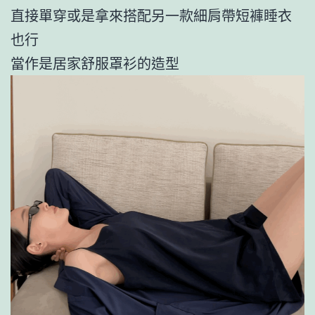
直接單穿或是拿來搭配另一款細肩帶短褲睡衣
也行
當作是居家舒服罩衫的造型