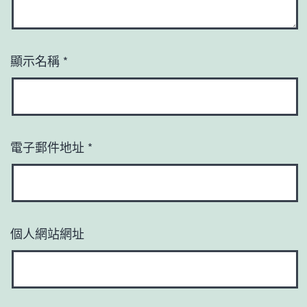
顯示名稱
*
電子郵件地址
*
個人網站網址