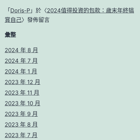
「
Doris-P
」於〈
2024值得投資的包款：歲末年終犒
賞自己
〉發佈留言
彙整
2024 年 8 月
2024 年 7 月
2024 年 1 月
2023 年 12 月
2023 年 11 月
2023 年 10 月
2023 年 9 月
2023 年 8 月
2023 年 7 月