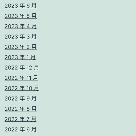
2023 年 6 月
2023 年 5 月
2023 年 4 月
2023 年 3 月
2023 年 2 月
2023 年 1 月
2022 年 12 月
2022 年 11 月
2022 年 10 月
2022 年 9 月
2022 年 8 月
2022 年 7 月
2022 年 6 月