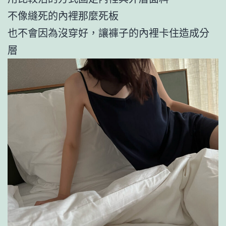
不像縫死的內裡那麼死板
也不會因為沒穿好，讓褲子的內裡卡住造成分
層