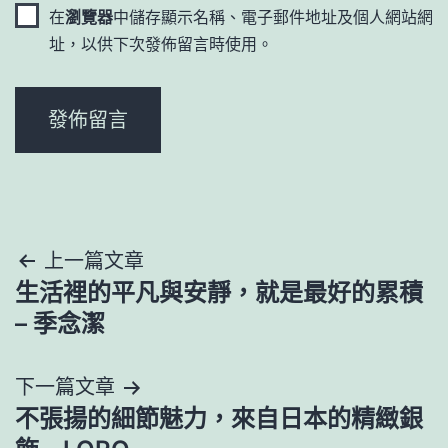
在
瀏覽器
中儲存顯示名稱、電子郵件地址及個人網站網
址，以供下次發佈留言時使用。
文
上一篇文章
生活裡的平凡與安靜，就是最好的累積
章
– 季念潔
導
下一篇文章
覽
不張揚的細節魅力，來自日本的精緻銀