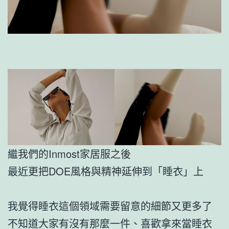
繼我們的Inmost家居服之後
最近更把DOE風格與精神延伸到「睡衣」上
我覺得睡衣這個領域需要留意的細節又更多了
不知道大家有沒有那麼一件、喜歡拿來當睡衣