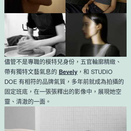
儘管不是專職的模特兒身份，五官輪廓精緻、
帶有獨特文藝氣息的
Bevely
，和 STUDIO
DOE 有相符的品牌氣質，多年前就成為拍攝的
固定班底，在一張張釋出的影像中，展現她空
靈、清澈的一面。