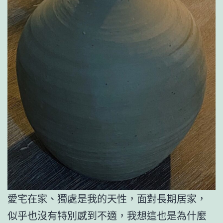
愛宅在家、獨處是我的天性，面對長期居家，
似乎也沒有特別感到不適，我想這也是為什麼