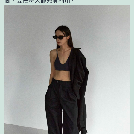
間，要把每天都充實利用。