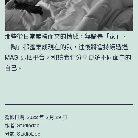
那些從日常累積而來的情感，無論是「家」、
「陶」都匯集成現在的我，往後將會持續透過
MAG 這個平台，和讀者們分享更多不同面向的
自己。
發佈日期:
2022 年 5 月 29 日
作者:
Studiodoe
分類:
StudioDoe