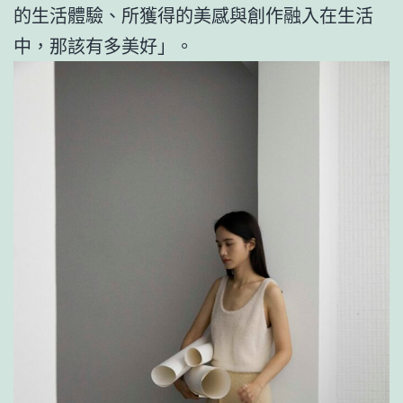
的生活體驗、所獲得的美感與創作融入在生活
中，那該有多美好」。