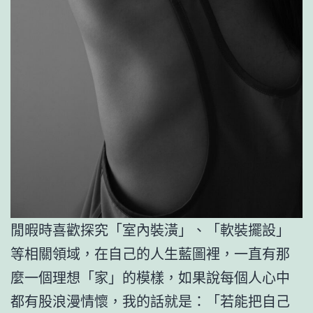
閒暇時喜歡探究「室內裝潢」、「軟裝擺設」
等相關領域，在自己的人生藍圖裡，一直有那
麼一個理想「家」的模樣，如果說每個人心中
都有股浪漫情懷，我的話就是：「若能把自己