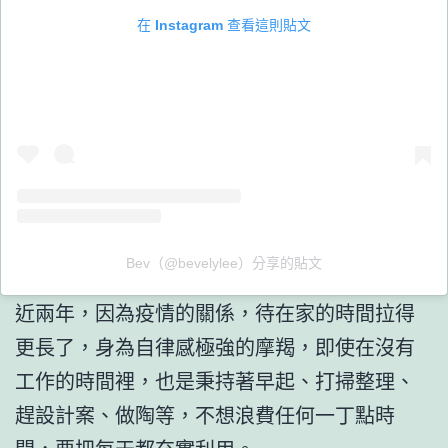
在 Instagram 查看這則貼文
Bev（@bevelylee）分享的貼文
近兩年，因為疫情的關係，待在家的時間拉得
更長了，身為自律感極強的摩羯，即使在沒有
工作的時間裡，也是秉持著早起、打掃整理、
趕設計案、做陶等，不想浪費任何一丁點時