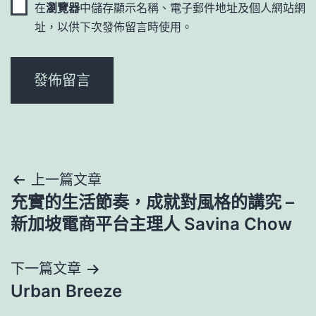
在
瀏覽器
中儲存顯示名稱、電子郵件地址及個人網站網
址，以供下次發佈留言時使用。
文
上一篇文章
充實的生活節奏，成就對風格的講究 –
章
新加坡電商平台主理人 Savina Chow
導
下一篇文章
覽
Urban Breeze