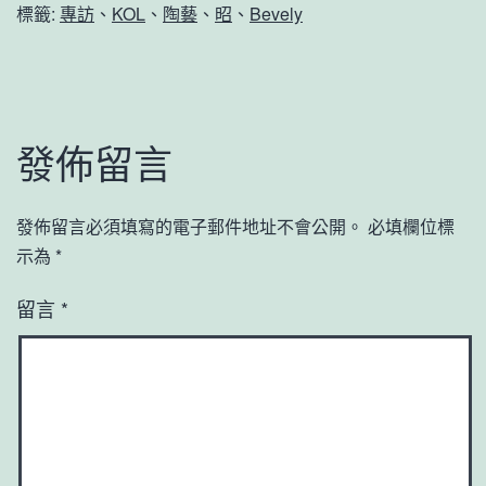
標籤:
專訪
、
KOL
、
陶藝
、
昭
、
Bevely
發佈留言
發佈留言必須填寫的電子郵件地址不會公開。
必填欄位標
示為
*
留言
*