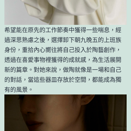
希望能在原先的工作節奏中獲得一些喘息，經
過深思熟慮之後，選擇卸下朝九晚五的上班族
身份，重拾內心嚮往將自己投入於陶藝創作，
透過在喜愛事物裡獲得的成就感，為生活展開
新的篇章。對她來說，做陶就像是一場和自己
的對話，當這些器皿存放於空間，都能成為獨
有的風景。