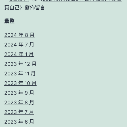
賞自己
〉發佈留言
彙整
2024 年 8 月
2024 年 7 月
2024 年 1 月
2023 年 12 月
2023 年 11 月
2023 年 10 月
2023 年 9 月
2023 年 8 月
2023 年 7 月
2023 年 6 月