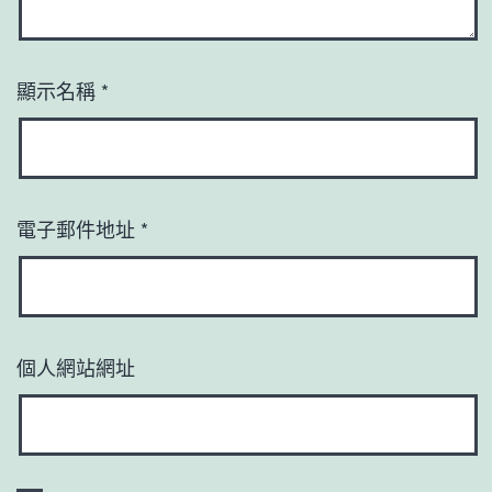
顯示名稱
*
電子郵件地址
*
個人網站網址