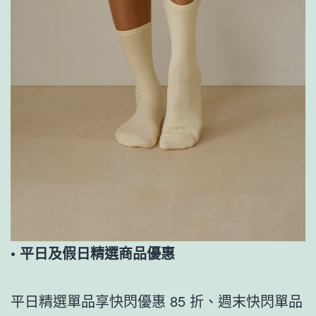
•
平日及假日精選商品優惠
平日精選單品享快閃優惠 85 折、週末快閃單品