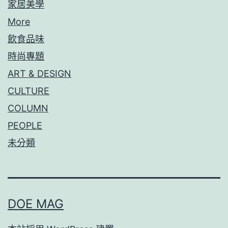
家居美學
More
飲食品味
時尚專題
ART & DESIGN
CULTURE
COLUMN
PEOPLE
未分類
DOE MAG