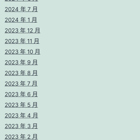
2024 年 7 月
2024 年 1 月
2023 年 12 月
2023 年 11 月
2023 年 10 月
2023 年 9 月
2023 年 8 月
2023 年 7 月
2023 年 6 月
2023 年 5 月
2023 年 4 月
2023 年 3 月
2023 年 2 月