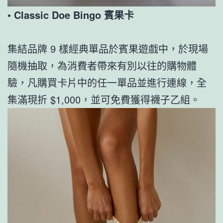
•
Classic Doe Bingo 賓果卡
集結品牌 9 樣經典單品於賓果遊戲中，於現場
隨機抽取，為消費者帶來有別以往的購物體
驗，凡購買卡片中的任一單品並進行連線，全
集滿現折 $1,000，並可免費獲得襪子乙組。