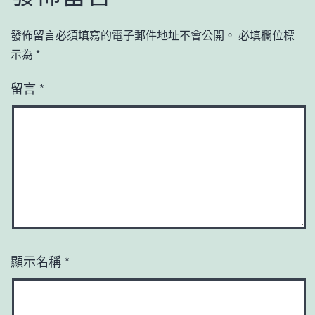
發佈留言必須填寫的電子郵件地址不會公開。
必填欄位標
示為
*
留言
*
顯示名稱
*