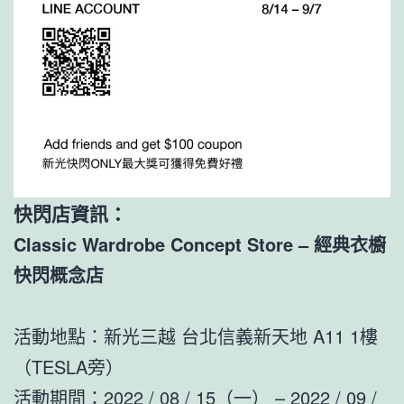
快閃店資訊：
Classic Wardrobe Concept Store – 經典衣櫥
快閃概念店
活動地點：新光三越 台北信義新天地 A11 1樓
（TESLA旁）
活動期間：2022 / 08 / 15（一） – 2022 / 09 /