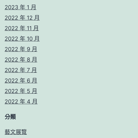
2023 年 1 月
2022 年 12 月
2022 年 11 月
2022 年 10 月
2022 年 9 月
2022 年 8 月
2022 年 7 月
2022 年 6 月
2022 年 5 月
2022 年 4 月
分類
藝文展覽