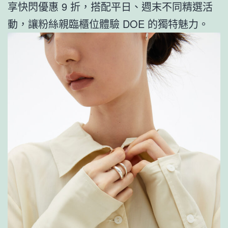
享快閃優惠 9 折，搭配平日、週末不同精選活
動，讓粉絲親臨櫃位體驗 DOE 的獨特魅力。