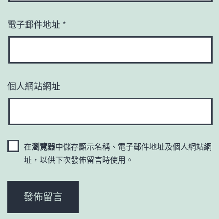
電子郵件地址
*
個人網站網址
在
瀏覽器
中儲存顯示名稱、電子郵件地址及個人網站網
址，以供下次發佈留言時使用。