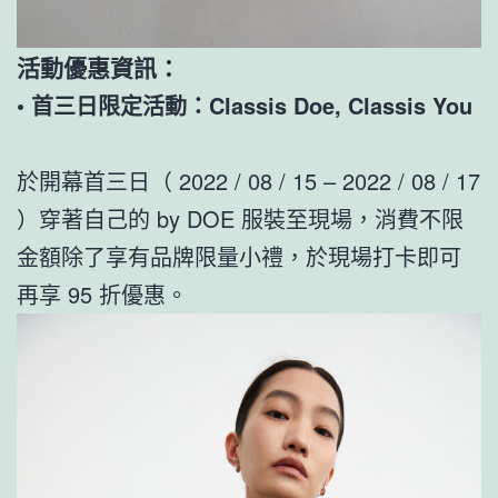
活動優惠資訊：
•
首三日限定活動：Classis Doe, Classis You
於開幕首三日（ 2022 / 08 / 15 – 2022 / 08 / 17
）穿著自己的 by DOE 服裝至現場，消費不限
金額除了享有品牌限量小禮，於現場打卡即可
再享 95 折優惠。