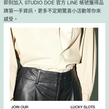
即刻加入 STUDIO DOE 官方 LINE 帳號獲得品
牌第一手資訊，更多不定期驚喜小活動等你來
感受。