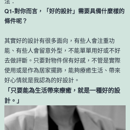
法：
Q1-對你而言，「好的設計」需要具備什麼樣的
條件呢？
其實好的設計有很多面向，有些人會注重功
能、有些人會留意外型，不能單單用好或不好
去做評斷。只要對物件保有好感，不管是實際
使用或是作為居家擺飾，能夠療癒生活、帶來
好心情就是我認為的好設計。
「只要能為生活帶來療癒，就是一種好的設
計。」