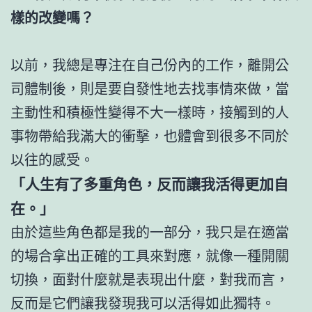
樣的改變嗎？
以前，我總是專注在自己份內的工作，離開公
司體制後，則是要自發性地去找事情來做，當
主動性和積極性變得不大一樣時，接觸到的人
事物帶給我滿大的衝擊，也體會到很多不同於
以往的感受。
「人生有了多重角色，反而讓我活得更加自
在。」
由於這些角色都是我的一部分，我只是在適當
的場合拿出正確的工具來對應，就像一種開關
切換，面對什麼就是表現出什麼，對我而言，
反而是它們讓我發現我可以活得如此獨特。