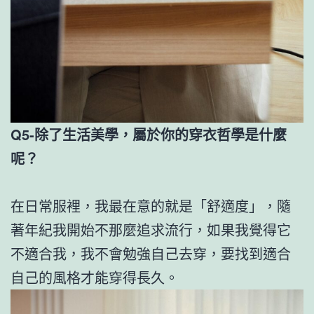
Q5-除了生活美學，屬於你的穿衣哲學是什麼
呢？
在日常服裡，我最在意的就是「舒適度」，隨
著年紀我開始不那麼追求流行，如果我覺得它
不適合我，我不會勉強自己去穿，要找到適合
自己的風格才能穿得長久。