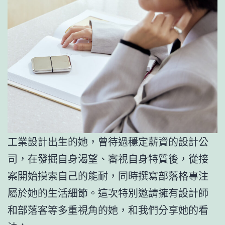
工業設計出生的她，曾待過穩定薪資的設計公
司，在發掘自身渴望、審視自身特質後，從接
案開始摸索自己的能耐，同時撰寫部落格專注
屬於她的生活細節。這次特別邀請擁有設計師
和部落客等多重視角的她，和我們分享她的看