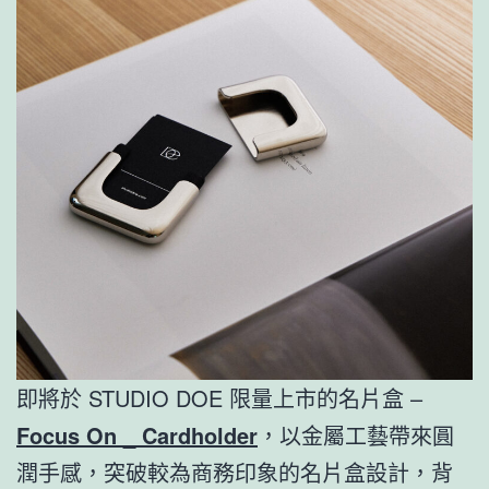
即將於 STUDIO DOE 限量上市的名片盒 –
Focus On _ Cardholder
，以金屬工藝帶來圓
潤手感，突破較為商務印象的名片盒設計，背