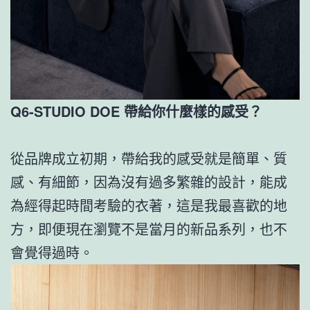
Q6-STUDIO DOE 帶給你什麼樣的感受？
從品牌成立初期，帶給我的感受就是簡單、質
感、有細節，因為沒有過多繁雜的設計，能成
為經得起時間考驗的衣著，這是我最喜歡的地
方，即便現在瀏覽不是當月的新品系列，也不
會覺得過時。