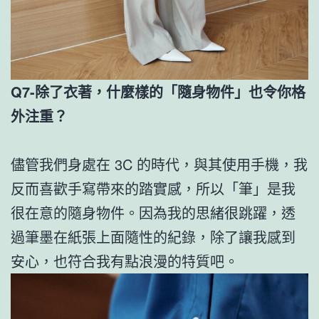
Q7-除了衣著，什麼樣的「隨身物件」也令你格
外注重？
儘管我們身處在 3C 的時代，與其使用手機，我
反而喜歡手寫帶來的踏實感，所以「筆」是我
很在意的隨身物件。因為我的思緒很跳躍，透
過筆墨在紙張上面隨性的紀錄，除了讓我感到
安心，也符合我有點浪漫的特質吧。