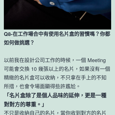
Q8-在工作場合中有使用名片盒的習慣嗎？你都
如何做挑選？
以前我在設計公司工作的時候，一個 Meeting
可能會交換 10 幾張以上的名片，如果沒有一個
精緻的名片盒可以收納，不只拿在手上的不知
所措，也會令場面顯得些許尷尬。
「名片盒除了是個人品味的延伸，更是一種
對對方的尊重。」
不只是收納自己的名片，當你收到對方的名片