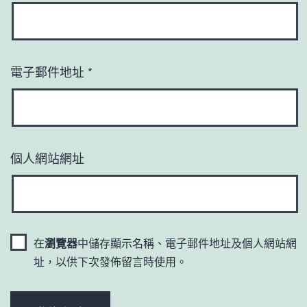
電子郵件地址
*
個人網站網址
在
瀏覽器
中儲存顯示名稱、電子郵件地址及個人網站網
址，以供下次發佈留言時使用。