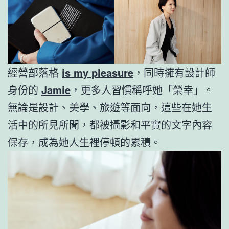
經營部落格
is my pleasure
，同時擁有設計師
身份的
Jamie
，更多人習慣稱呼她「榮幸」。
無論是設計、美學、旅遊等面向，這些在她生
活中的所見所聞，都被攝影和平實的文字內容
保存，成為她人生裡停頓的累積。