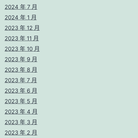
2024 年 7 月
2024 年 1 月
2023 年 12 月
2023 年 11 月
2023 年 10 月
2023 年 9 月
2023 年 8 月
2023 年 7 月
2023 年 6 月
2023 年 5 月
2023 年 4 月
2023 年 3 月
2023 年 2 月