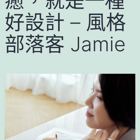
癒，就是一種
好設計 – 風格
部落客 Jamie