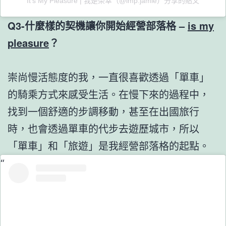
It’s My Pleasure | 我是榮幸（@imp.jamie）分享的貼文
Q3-什麼樣的契機讓你開始經營部落格 –
is my
pleasure
？
崇尚慢活態度的我，一直很喜歡透過「單車」
的騎乘方式來感受生活。在慢下來的過程中，
找到一個舒適的步調移動，甚至在出國旅行
時，也會透過單車的代步去遊歷城市，所以
「單車」和「旅遊」是我經營部落格的起點。