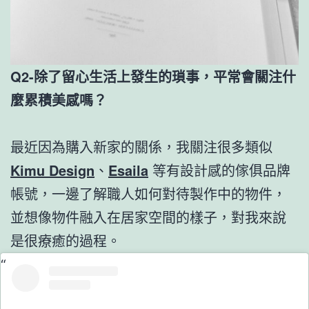
Q2-除了留心生活上發生的瑣事，平常會關注什
麼累積美感嗎？
最近因為購入新家的關係，我關注很多類似
Kimu Design
、
Esaila
等有設計感的傢俱品牌
帳號，一邊了解職人如何對待製作中的物件，
並想像物件融入在居家空間的樣子，對我來說
是很療癒的過程。