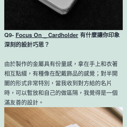
Q9-
Focus On _ Cardholder
有什麼讓你印象
深刻的設計巧思？
由於製作的金屬具有份量感，拿在手上和衣著
相互點綴，有種像在配戴飾品的感覺；對半開
闔的形式非常特別，當我收到對方給的名片
時，可以暫放和自己的做區隔，我覺得是一個
滿友善的設計。