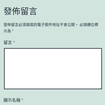
發佈留言
發佈留言必須填寫的電子郵件地址不會公開。
必填欄位標
示為
*
留言
*
顯示名稱
*