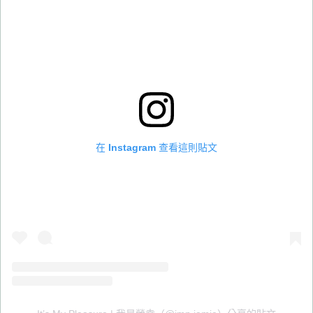
在 Instagram 查看這則貼文