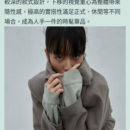
較深的款式設計，下移的視覺重心為整體帶來
隨性感，極高的實搭性滿足正式、休閒等不同
場合，成為人手一件的時髦單品。