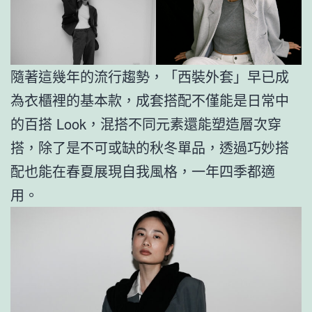
隨著這幾年的流行趨勢，「西裝外套」早已成
為衣櫃裡的基本款，成套搭配不僅能是日常中
的百搭 Look，混搭不同元素還能塑造層次穿
搭，除了是不可或缺的秋冬單品，透過巧妙搭
配也能在春夏展現自我風格，一年四季都適
用。