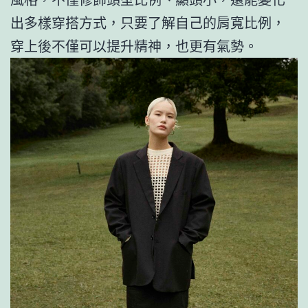
出多樣穿搭方式，只要了解自己的肩寬比例，
穿上後不僅可以提升精神​，也更有氣勢。