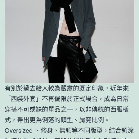
有別於過去給人較為嚴肅的既定印象，近年來
「西裝外套」不再侷限於正式場合，成為日常
穿搭不可或缺的單品之一，以非傳統的西服樣
式，帶出更為俐落的頭型、肩寬比例。
Oversized 、修身、無領等不同版型，結合領深