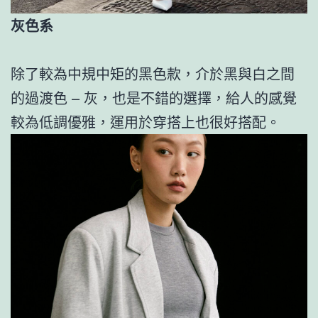
灰色系
除了較為中規中矩的黑色款，介於黑與白之間
的過渡色 – 灰，也是不錯的選擇，給人的感覺
較為低調優雅，運用於穿搭上也很好搭配。