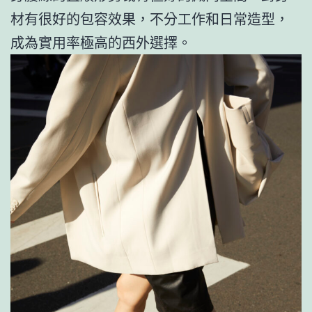
材有很好的包容效果，不分工作和日常造型，
成為實用率極高的西外選擇。