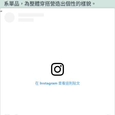
系單品，為整體穿搭營造出個性的樣貌。
在 Instagram 查看這則貼文