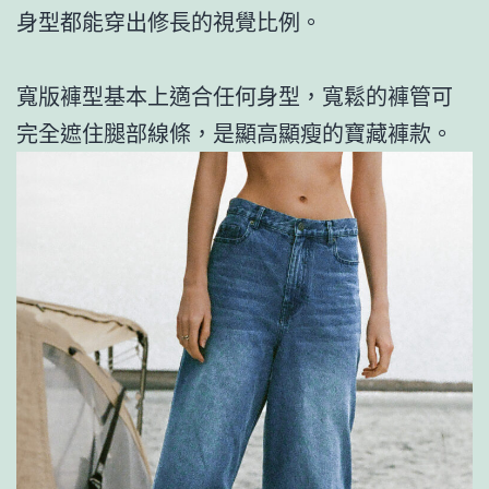
身型都能穿出修長的視覺比例。
寬版褲型基本上適合任何身型，寬鬆的褲管可
完全遮住腿部線條，是顯高顯瘦的寶藏褲款。