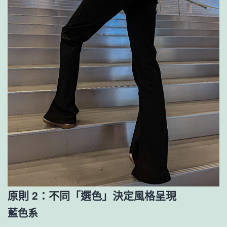
原則 2：不同「選色」決定風格呈現
藍色系