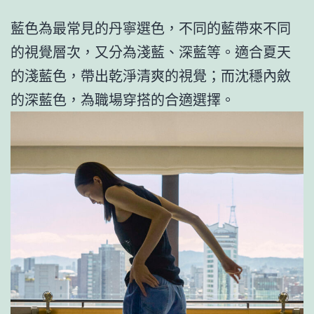
藍色為最常見的丹寧選色，不同的藍帶來不同
的視覺層次，又分為淺藍、深藍等。適合夏天
的淺藍色，帶出乾淨清爽的視覺；而沈穩內斂
的深藍色，為職場穿搭的合適選擇。