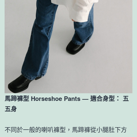
馬蹄褲型 Horseshoe Pants — 適合身型： 五
五身
不同於一般的喇叭褲型，馬蹄褲從小腿肚下方