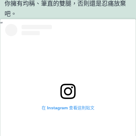
你擁有均稱、筆直的雙腿，否則還是忍痛放棄
吧。
在 Instagram 查看這則貼文