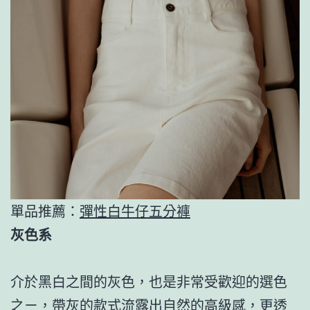
單品推薦：
彈性白牛仔五分褲
灰色系
介於黑白之間的灰色，也是非常受歡迎的選色
之ㄧ，帶灰的款式流露出自然的高級感，更透