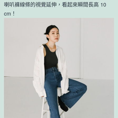
喇叭褲線條的視覺延伸，看起來瞬間長高 10
cm！