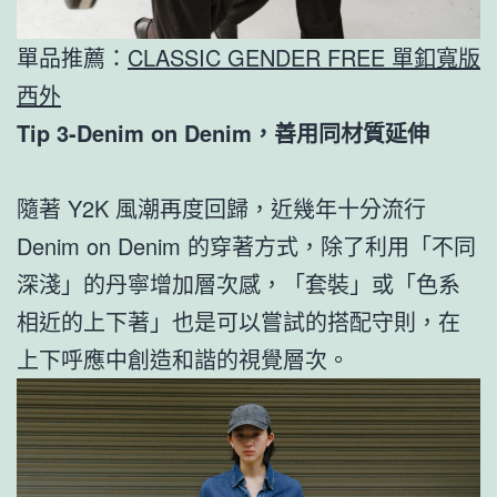
單品推薦：
CLASSIC GENDER FREE 單釦寬版
西外
Tip 3-Denim on Denim，善用同材質延伸
隨著 Y2K 風潮再度回歸，近幾年十分流行
Denim on Denim 的穿著方式，除了利用「不同
深淺」的丹寧增加層次感，「套裝」或「色系
相近的上下著」也是可以嘗試的搭配守則，在
上下呼應中創造和諧的視覺層次。