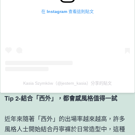
在 Instagram 查看這則貼文
Kasia Szymków（@jestem_kasia）分享的貼文
Tip 2-結合「西外」，都會感風格值得一試
近年來隨著「西外」的出場率越來越高，許多
風格人士開始結合丹寧褲於日常造型中，這種