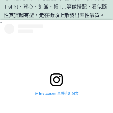
T-shirt、背心、針織、帽T…等做搭配，看似隨
性其實超有型，走在街頭上散發出率性氣質。
在 Instagram 查看這則貼文