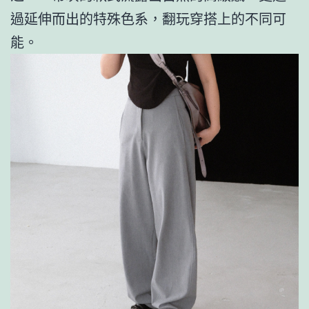
過延伸而出的特殊色系，翻玩穿搭上的不同可
能。