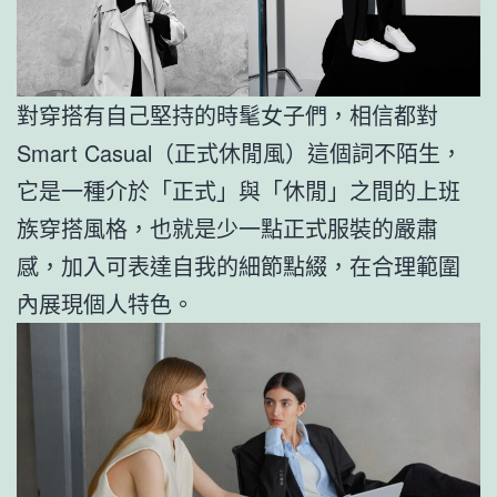
對穿搭有自己堅持的時髦女子們，相信都對
Smart Casual（正式休閒風）這個詞不陌生，
它是一種介於「正式」與「休閒」之間的上班
族穿搭風格，也就是少一點正式服裝的嚴肅
感，加入可表達自我的細節點綴，在合理範圍
內展現個人特色。