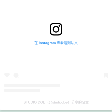
在 Instagram 查看這則貼文
STUDIO DOE（@studiodoe）分享的貼文