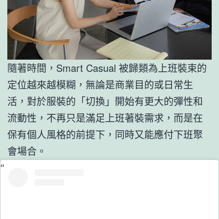
隨著時間，Smart Casual 被歸類為上班裝束的
定位越來越模糊，無論是商業目的或日常生
活，對於服裝的「切換」開始有更大的彈性和
流動性，不再只是滿足上班著裝需求，而是在
保有個人風格的前提下，同時又能應付下班聚
會場合。