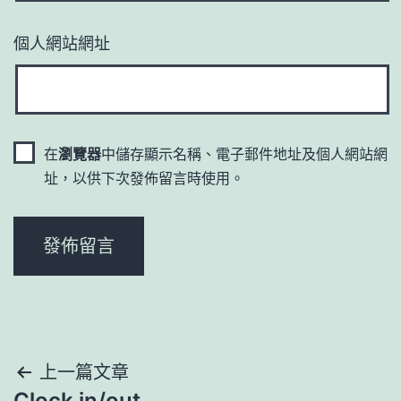
個人網站網址
在
瀏覽器
中儲存顯示名稱、電子郵件地址及個人網站網
址，以供下次發佈留言時使用。
文
上一篇文章
Clock in/out