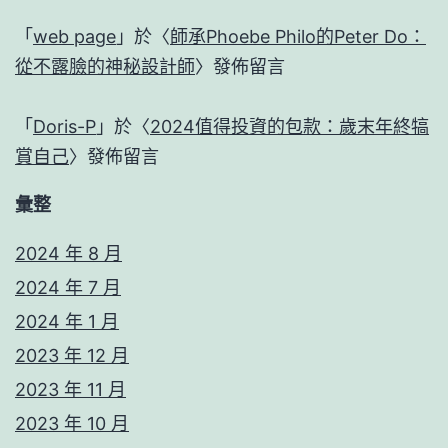
「
web page
」於〈
師承Phoebe Philo的Peter Do：
從不露臉的神秘設計師
〉發佈留言
「
Doris-P
」於〈
2024值得投資的包款：歲末年終犒
賞自己
〉發佈留言
彙整
2024 年 8 月
2024 年 7 月
2024 年 1 月
2023 年 12 月
2023 年 11 月
2023 年 10 月