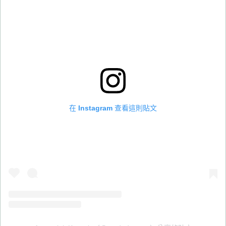
在 Instagram 查看這則貼文