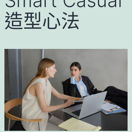
Smart Casual
造型心法