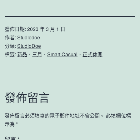
發佈日期:
2023 年 3 月 1 日
作者:
Studiodoe
分類:
StudioDoe
標籤:
新品
、
三月
、
Smart Casual
、
正式休閒
發佈留言
發佈留言必須填寫的電子郵件地址不會公開。
必填欄位標
示為
*
留言
*