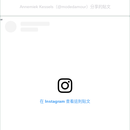
Annemiek Kessels（@modedamour）分享的貼文
在 Instagram 查看這則貼文