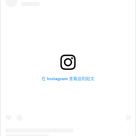
在 Instagram 查看這則貼文