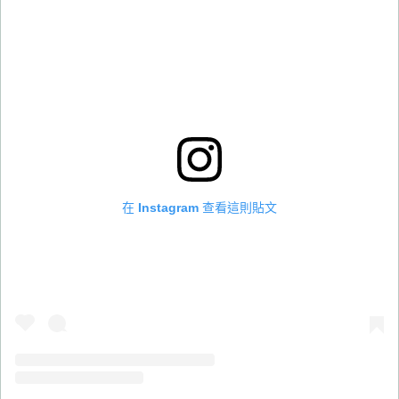
在 Instagram 查看這則貼文