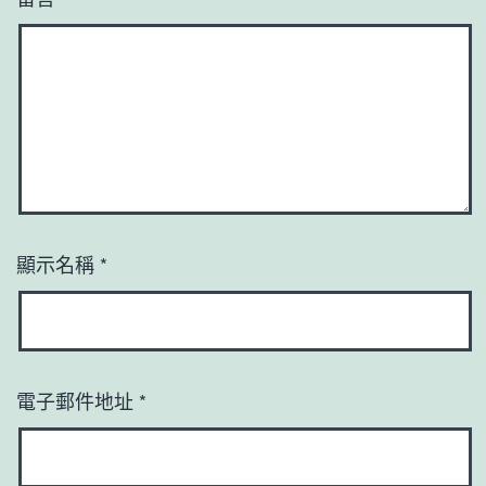
顯示名稱
*
電子郵件地址
*