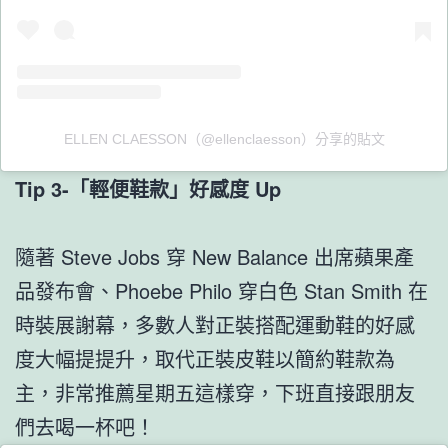
ELLEN CLAESSON（@ellenclaesson）分享的貼文
Tip 3-「輕便鞋款」好感度 Up
隨著 Steve Jobs 穿 New Balance 出席蘋果產
品發布會、Phoebe Philo 穿白色 Stan Smith 在
時裝展謝幕，多數人對正裝搭配運動鞋的好感
度大幅提提升，取代正裝皮鞋以簡約鞋款為
主，非常推薦星期五這樣穿，下班直接跟朋友
們去喝一杯吧！