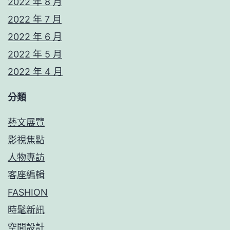
2022 年 8 月
2022 年 7 月
2022 年 6 月
2022 年 5 月
2022 年 4 月
分類
藝文展覽
影視焦點
人物專訪
客座編輯
FASHION
時髦新訊
空間設計