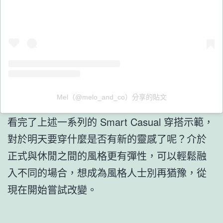
Mel（@melo_and_co）分享的貼文
看完了上述一系列的 Smart Casual 穿搭示範，
對於明天要穿什麼是否有新的靈感了呢？介於
正式與休閒之間的風格更有彈性，可以輕鬆融
入不同的場合，想成為風格人士別再猶豫，從
現在開始嘗試改變。