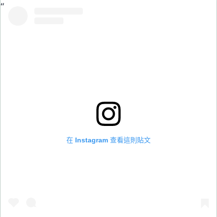
在 Instagram 查看這則貼文