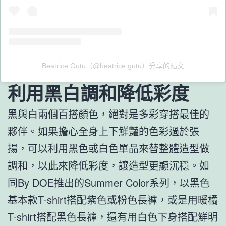
Beatrice Gutu（@beatrice.gutu）分享的貼文
利用黑白調和降低彩度
黑與白兩個百搭顏色，絕對是多彩穿搭最佳的
夥伴。如果擔心全身上下鮮豔的色彩過於張
揚，可以利用黑色或白色單品來替整體造型做
調和，以此來降低彩度，讓造型更顯沉穩。如
同By DOE推出的Summer Color系列，以黑色
基本款T-shirt搭配紫色或粉色長褲，或是用暖橘
T-shirt搭配黑色長褲，還有用白色下身搭配鮮明