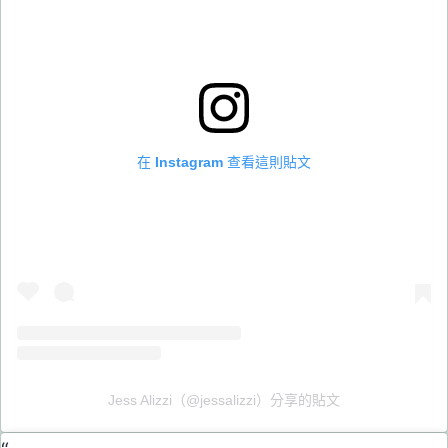
在 Instagram 查看這則貼文
Jess Alizzi（@jessalizzi）分享的貼文