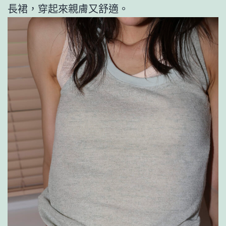
長裙，穿起來親膚又舒適。