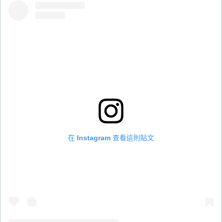
在 Instagram 查看這則貼文