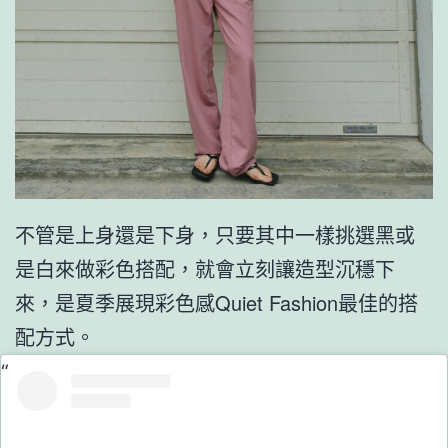
不管是上身還是下身，只要其中一樣挑選黑或
是白來做彩色搭配，就會立刻讓造型沉穩下
來，是夏季展現彩色感Quiet Fashion最佳的搭
配方式。