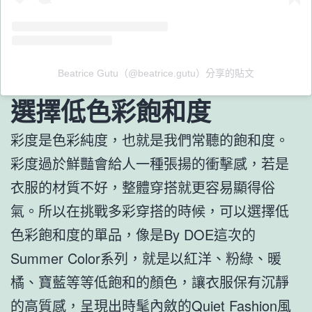
Beatrice Gutu（@beatrice.gutu）分享的貼文
選擇低色彩飽和度
彩度是色彩純度，也就是我們常聽的飽和度。
彩度過於鮮豔會給人一種張揚的衝擊感，若是
衣服的材質不好，整體穿搭就更容易顯得俗
氣。所以在挑戰多彩穿搭的時候，可以選擇低
色彩飽和度的單品，像是By DOE這次的
Summer Color系列，就是以紅洋、粉綠、暖
橘、寶藍等等低飽和的顏色，讓衣服保有沉靜
的高質感，呈現出時髦內斂的Quiet Fashion風