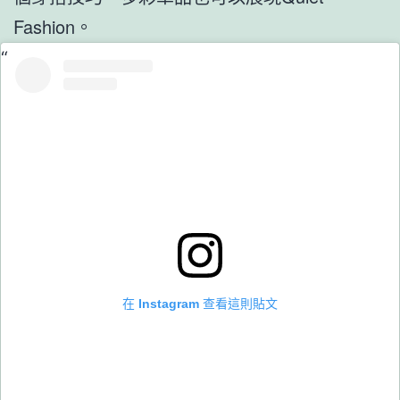
Fashion。
在 Instagram 查看這則貼文