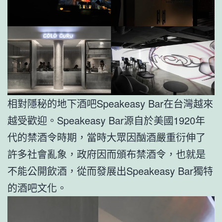
相對隱秘的地下酒吧Speakeasy Bar在台灣越來
越受歡迎。Speakeasy Bar源自於美國1920年
代的禁酒令時期，當時大眾因酗酒嚴重衍伸了
許多社會亂象，政府因而頒布禁酒令，也就是
不能公開飲酒，從而發展出Speakeasy Bar獨特
的酒吧文化。