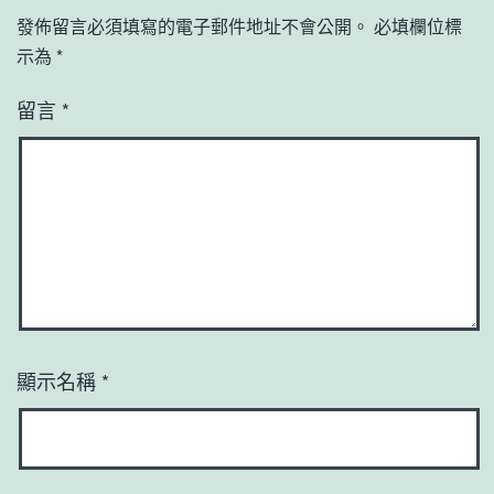
發佈留言必須填寫的電子郵件地址不會公開。
必填欄位標
示為
*
留言
*
顯示名稱
*