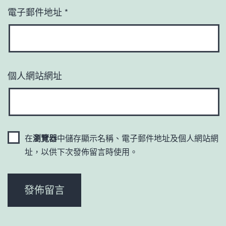
電子郵件地址
*
個人網站網址
在
瀏覽器
中儲存顯示名稱、電子郵件地址及個人網站網
址，以供下次發佈留言時使用。