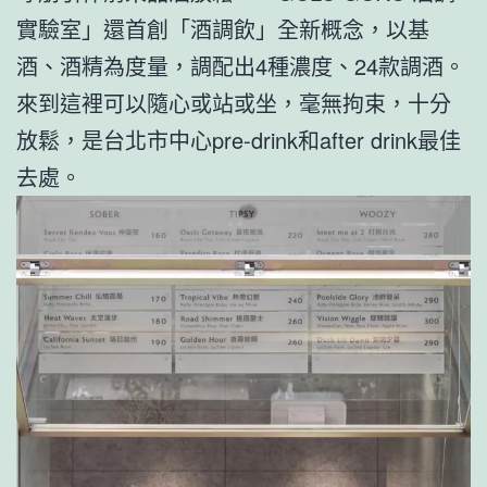
實驗室」還首創「酒調飲」全新概念，以基
酒、酒精為度量，調配出4種濃度、24款調酒。
來到這裡可以隨心或站或坐，毫無拘束，十分
放鬆，是台北市中心pre-drink和after drink最佳
去處。