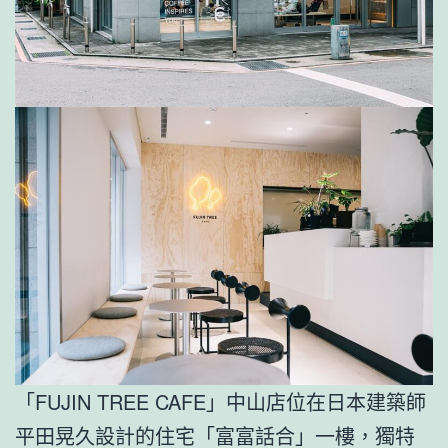
「FUJIN TREE CAFE」中山店位在日本建築師
平田晃久設計的住宅「富富話合」一樓，獨特