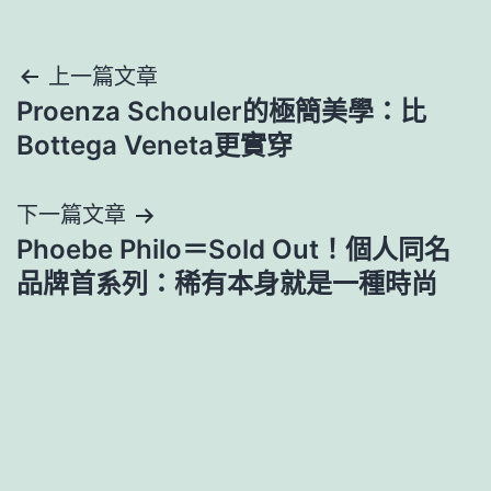
文
上一篇文章
Proenza Schouler的極簡美學：比
章
Bottega Veneta更實穿
導
下一篇文章
覽
Phoebe Philo＝Sold Out！個人同名
品牌首系列：稀有本身就是一種時尚