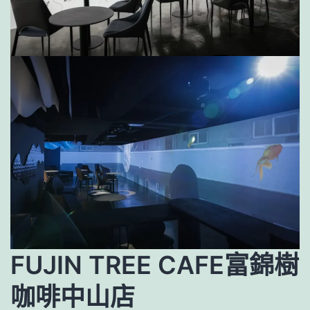
FUJIN TREE CAFE富錦樹
咖啡中山店