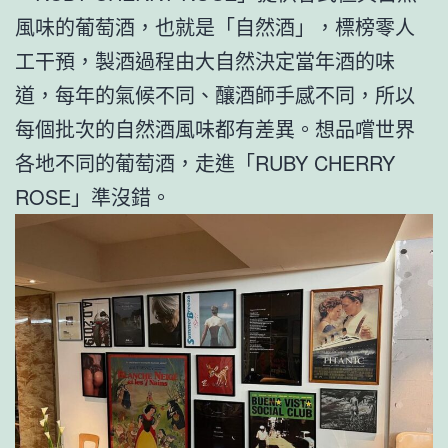
風味的葡萄酒，也就是「自然酒」，標榜零人
工干預，製酒過程由大自然決定當年酒的味
道，每年的氣候不同、釀酒師手感不同，所以
每個批次的自然酒風味都有差異。想品嚐世界
各地不同的葡萄酒，走進「RUBY CHERRY
ROSE」準沒錯。