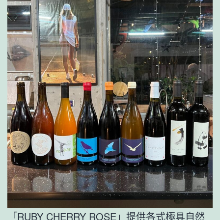
「RUBY CHERRY ROSE」提供各式極具自然