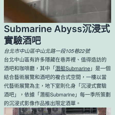
Submarine Abyss沉浸式
實驗酒吧
台北市中山區中山北路一段105巷22號
台北中山區有許多隱藏在巷弄裡、值得造訪的
酒吧和咖啡廳，其中「
潛艇Submarine
」是一個
結合藝術展覽和酒吧的複合式空間，一樓以當
代藝術展覽為主，地下室則化身「沉浸式實驗
酒吧」，依據「潛艇Submarine」每一季所策劃
的沉浸式影像作品推出限定酒單。