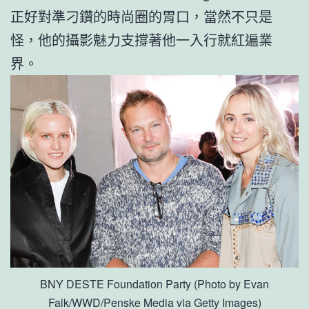
正好對準刁鑽的時尚圈的胃口，當然不只是
怪，他的攝影魅力支撐著他一入行就紅遍業
界。
BNY DESTE Foundation Party (Photo by Evan
Falk/WWD/Penske Media via Getty Images)