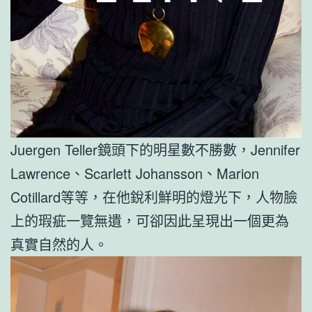
Juergen Teller鏡頭下的明星數不勝數，Jennifer
Lawrence、Scarlett Johansson、Marion
Cotillard等等，在他銳利鮮明的燈光下，人物臉
上的瑕疵一覽無遺，可卻因此呈現出一個更為
真實自然的人。