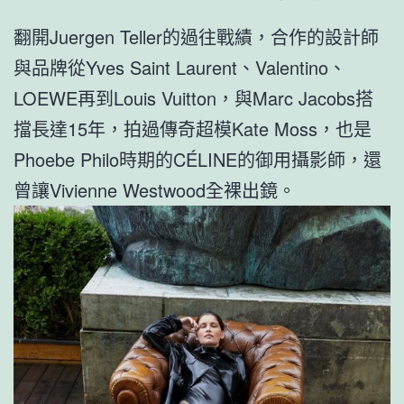
翻開Juergen Teller的過往戰績，合作的設計師
與品牌從Yves Saint Laurent、Valentino、
LOEWE再到Louis Vuitton，與Marc Jacobs搭
擋長達15年，拍過傳奇超模Kate Moss，也是
Phoebe Philo時期的CÉLINE的御用攝影師，還
曾讓Vivienne Westwood全裸出鏡。