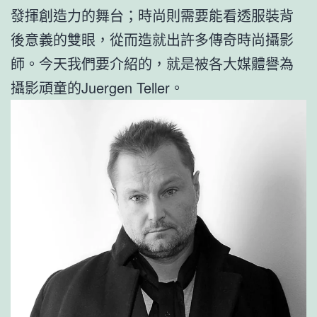
發揮創造力的舞台；時尚則需要能看透服裝背
後意義的雙眼，從而造就出許多傳奇時尚攝影
師。今天我們要介紹的，就是被各大媒體譽為
攝影頑童的Juergen Teller。