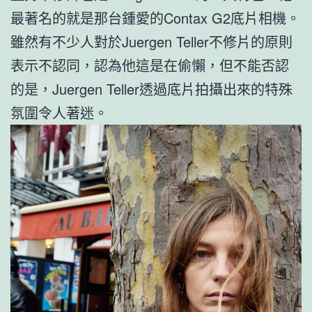
最著名的就是那台鍾愛的Contax G2底片相機。
雖然有不少人對於Juergen Teller不修片的原則
表示不認同，認為他這是在偷懶，但不能否認
的是，Juergen Teller透過底片拍攝出來的特殊
氛圍令人著迷。