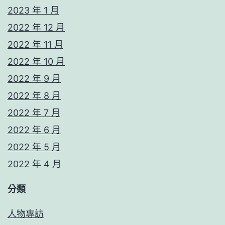
2023 年 1 月
2022 年 12 月
2022 年 11 月
2022 年 10 月
2022 年 9 月
2022 年 8 月
2022 年 7 月
2022 年 6 月
2022 年 5 月
2022 年 4 月
分類
人物專訪