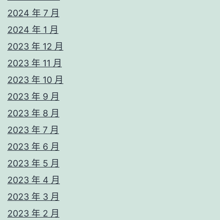
2024 年 7 月
2024 年 1 月
2023 年 12 月
2023 年 11 月
2023 年 10 月
2023 年 9 月
2023 年 8 月
2023 年 7 月
2023 年 6 月
2023 年 5 月
2023 年 4 月
2023 年 3 月
2023 年 2 月