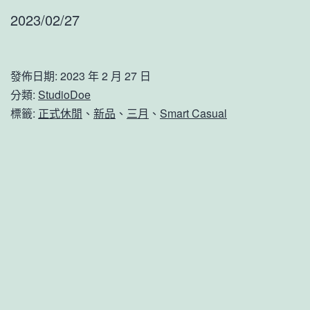
2023/02/27
發佈日期:
2023 年 2 月 27 日
分類:
StudioDoe
標籤:
正式休閒
、
新品
、
三月
、
Smart Casual