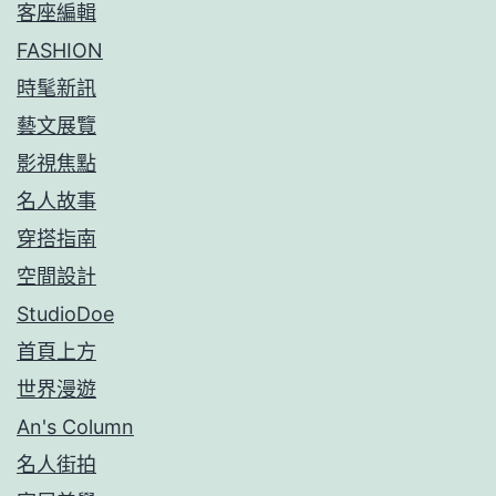
客座編輯
FASHION
時髦新訊
藝文展覽
影視焦點
名人故事
穿搭指南
空間設計
StudioDoe
首頁上方
世界漫遊
An's Column
名人街拍