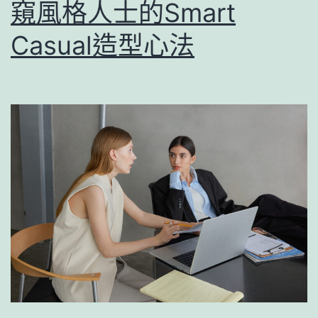
窺風格人士的Smart
Casual造型心法