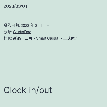
2023/03/01
發佈日期:
2023 年 3 月 1 日
分類:
StudioDoe
標籤:
新品
、
三月
、
Smart Casual
、
正式休閒
Clock in/out