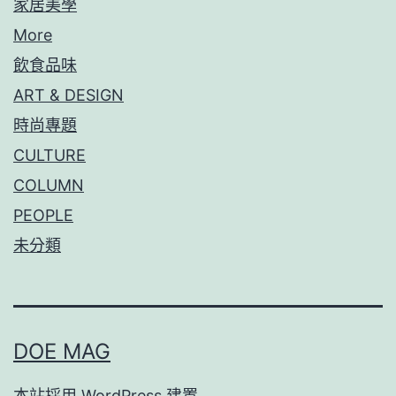
家居美學
More
飲食品味
ART & DESIGN
時尚專題
CULTURE
COLUMN
PEOPLE
未分類
DOE MAG
本站採用
WordPress
建置