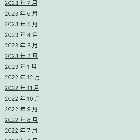
2023 年 7 月
2023 年 6 月
2023 年 5 月
2023 年 4 月
2023 年 3 月
2023 年 2 月
2023 年 1 月
2022 年 12 月
2022 年 11 月
2022 年 10 月
2022 年 9 月
2022 年 8 月
2022 年 7 月