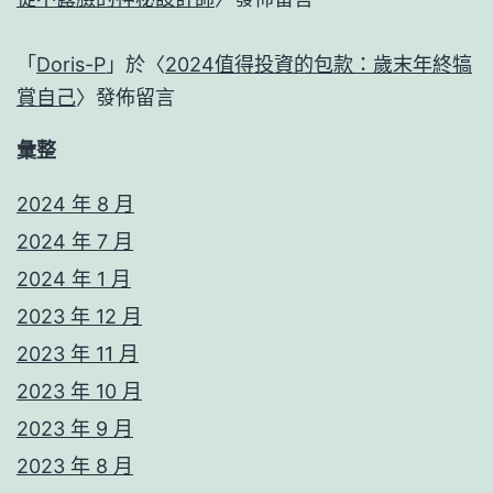
「
Doris-P
」於〈
2024值得投資的包款：歲末年終犒
賞自己
〉發佈留言
彙整
2024 年 8 月
2024 年 7 月
2024 年 1 月
2023 年 12 月
2023 年 11 月
2023 年 10 月
2023 年 9 月
2023 年 8 月