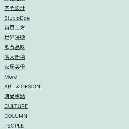
空間設計
StudioDoe
首頁上方
世界漫遊
飲食品味
名人街拍
家居美學
More
ART & DESIGN
時尚專題
CULTURE
COLUMN
PEOPLE