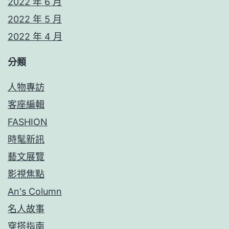
2022 年 6 月
2022 年 5 月
2022 年 4 月
分類
人物專訪
客座編輯
FASHION
時髦新訊
藝文展覽
影視焦點
An's Column
名人故事
穿搭指南