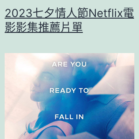
2023七夕情人節Netflix電
影影集推薦片單