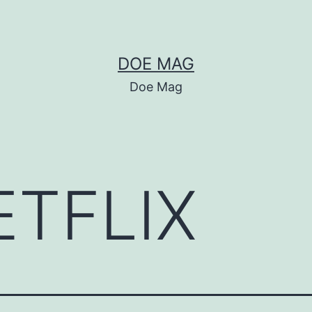
DOE MAG
Doe Mag
ETFLIX