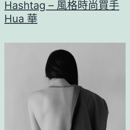
Hashtag – 風格時尚買手
Hua 華