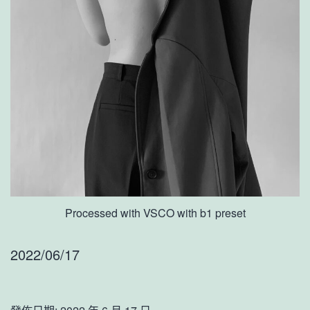
Processed with VSCO with b1 preset
2022/06/17