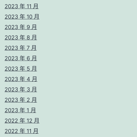
2023 年 11 月
2023 年 10 月
2023 年 9 月
2023 年 8 月
2023 年 7 月
2023 年 6 月
2023 年 5 月
2023 年 4 月
2023 年 3 月
2023 年 2 月
2023 年 1 月
2022 年 12 月
2022 年 11 月