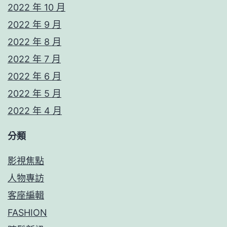
2022 年 10 月
2022 年 9 月
2022 年 8 月
2022 年 7 月
2022 年 6 月
2022 年 5 月
2022 年 4 月
分類
影視焦點
人物專訪
客座編輯
FASHION