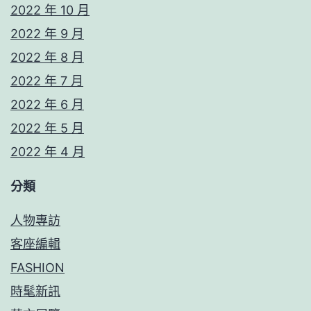
2022 年 10 月
2022 年 9 月
2022 年 8 月
2022 年 7 月
2022 年 6 月
2022 年 5 月
2022 年 4 月
分類
人物專訪
客座編輯
FASHION
時髦新訊