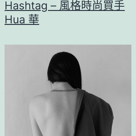
Hashtag – 風格時尚買手
Hua 華