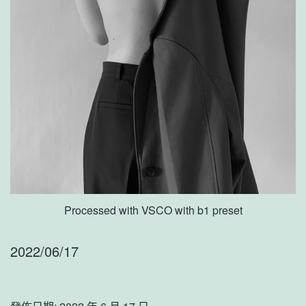
Processed with VSCO with b1 preset
2022/06/17