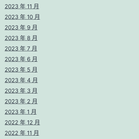
2023 年 11 月
2023 年 10 月
2023 年 9 月
2023 年 8 月
2023 年 7 月
2023 年 6 月
2023 年 5 月
2023 年 4 月
2023 年 3 月
2023 年 2 月
2023 年 1 月
2022 年 12 月
2022 年 11 月