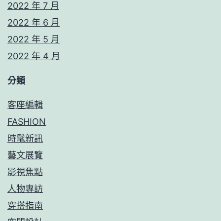
2022 年 7 月
2022 年 6 月
2022 年 5 月
2022 年 4 月
分類
客座編輯
FASHION
時髦新訊
藝文展覽
影視焦點
人物專訪
穿搭指南