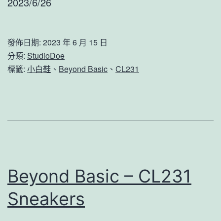
2023/6/26
發佈日期:
2023 年 6 月 15 日
分類:
StudioDoe
標籤:
小白鞋
、
Beyond Basic
、
CL231
Beyond Basic – CL231
Sneakers