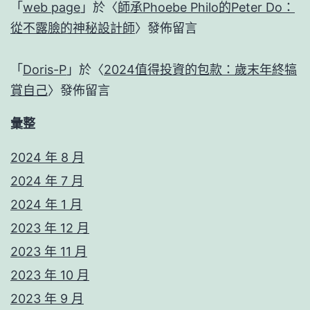
「
web page
」於〈
師承Phoebe Philo的Peter Do：
從不露臉的神秘設計師
〉發佈留言
「
Doris-P
」於〈
2024值得投資的包款：歲末年終犒
賞自己
〉發佈留言
彙整
2024 年 8 月
2024 年 7 月
2024 年 1 月
2023 年 12 月
2023 年 11 月
2023 年 10 月
2023 年 9 月