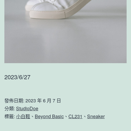
2023/6/27
發佈日期:
2023 年 6 月 7 日
分類:
StudioDoe
標籤:
小白鞋
、
Beyond Basic
、
CL231
、
Sneaker