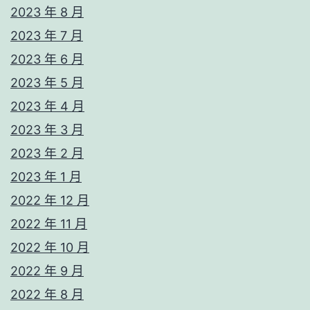
2023 年 8 月
2023 年 7 月
2023 年 6 月
2023 年 5 月
2023 年 4 月
2023 年 3 月
2023 年 2 月
2023 年 1 月
2022 年 12 月
2022 年 11 月
2022 年 10 月
2022 年 9 月
2022 年 8 月