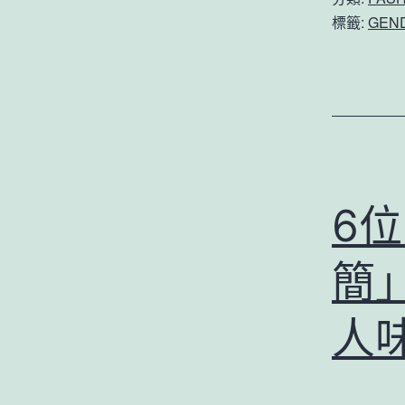
標籤:
GEN
6
簡
人