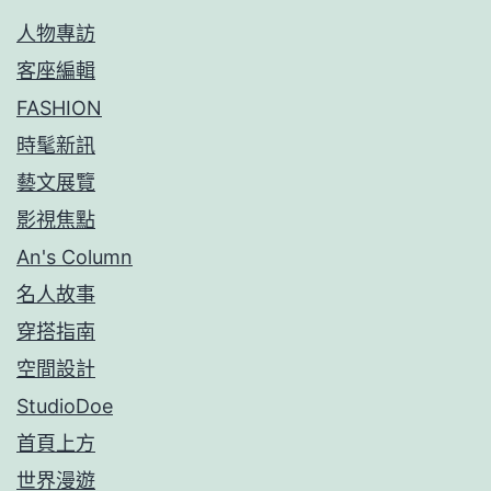
人物專訪
客座編輯
FASHION
時髦新訊
藝文展覽
影視焦點
An's Column
名人故事
穿搭指南
空間設計
StudioDoe
首頁上方
世界漫遊