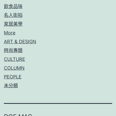
飲食品味
名人街拍
家居美學
More
ART & DESIGN
時尚專題
CULTURE
COLUMN
PEOPLE
未分類