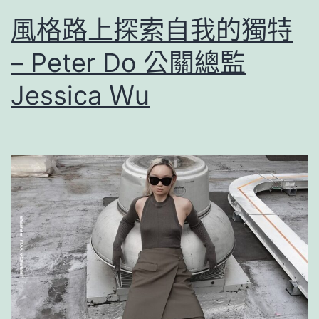
風格路上探索自我的獨特
– Peter Do 公關總監
Jessica Ｗu