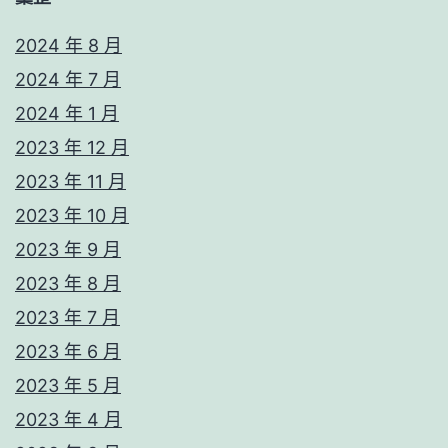
2024 年 8 月
2024 年 7 月
2024 年 1 月
2023 年 12 月
2023 年 11 月
2023 年 10 月
2023 年 9 月
2023 年 8 月
2023 年 7 月
2023 年 6 月
2023 年 5 月
2023 年 4 月