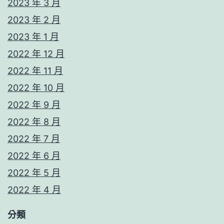
2023 年 3 月
2023 年 2 月
2023 年 1 月
2022 年 12 月
2022 年 11 月
2022 年 10 月
2022 年 9 月
2022 年 8 月
2022 年 7 月
2022 年 6 月
2022 年 5 月
2022 年 4 月
分類