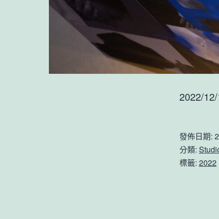
2022/12/
發佈日期:
2
分類:
Stud
標籤:
2022