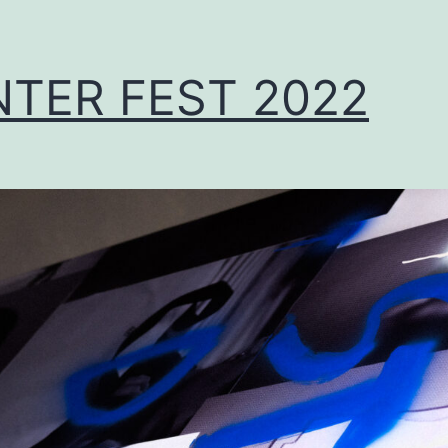
NTER FEST 2022