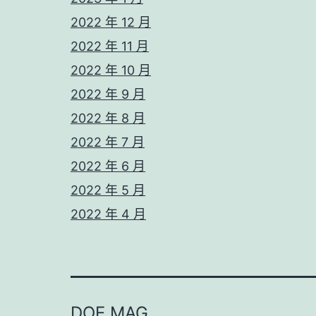
2022 年 12 月
2022 年 11 月
2022 年 10 月
2022 年 9 月
2022 年 8 月
2022 年 7 月
2022 年 6 月
2022 年 5 月
2022 年 4 月
DOE MAG