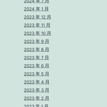
2024 年 7 月
2024 年 1 月
2023 年 12 月
2023 年 11 月
2023 年 10 月
2023 年 9 月
2023 年 8 月
2023 年 7 月
2023 年 6 月
2023 年 5 月
2023 年 4 月
2023 年 3 月
2023 年 2 月
2023 年 1 月