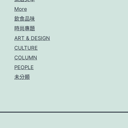
More
飲食品味
時尚專題
ART & DESIGN
CULTURE
COLUMN
PEOPLE
未分類