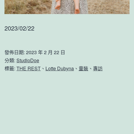
2023/02/22
發佈日期:
2023 年 2 月 22 日
分類:
StudioDoe
標籤:
THE REST
、
Lotte Dubyna
、
童裝
、
專訪