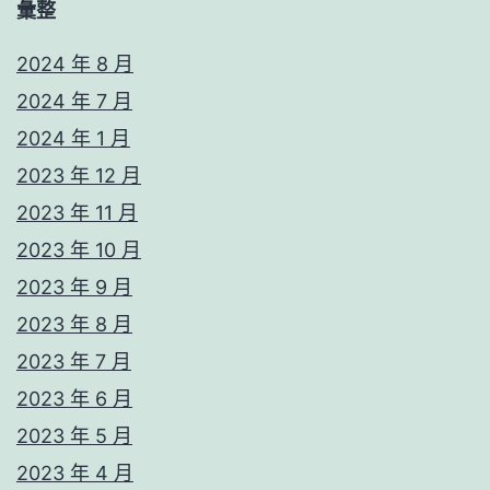
彙整
2024 年 8 月
2024 年 7 月
2024 年 1 月
2023 年 12 月
2023 年 11 月
2023 年 10 月
2023 年 9 月
2023 年 8 月
2023 年 7 月
2023 年 6 月
2023 年 5 月
2023 年 4 月