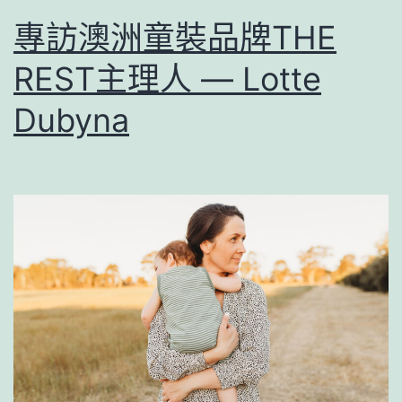
專訪澳洲童裝品牌THE
REST主理人 — Lotte
Dubyna