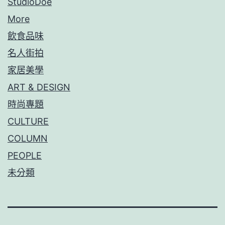
StudioDoe
More
飲食品味
名人街拍
家居美學
ART & DESIGN
時尚專題
CULTURE
COLUMN
PEOPLE
未分類