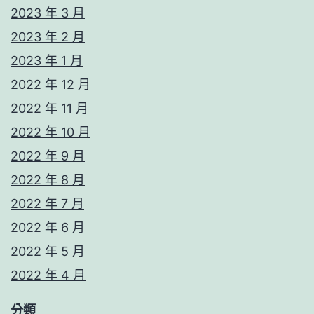
2023 年 3 月
2023 年 2 月
2023 年 1 月
2022 年 12 月
2022 年 11 月
2022 年 10 月
2022 年 9 月
2022 年 8 月
2022 年 7 月
2022 年 6 月
2022 年 5 月
2022 年 4 月
分類