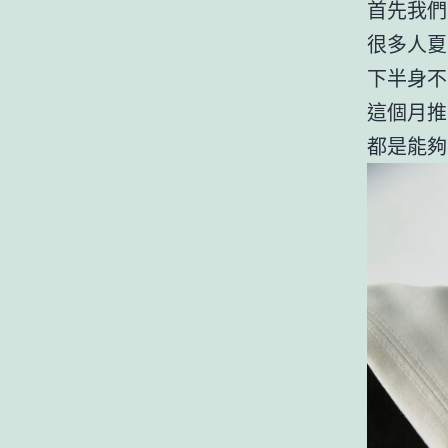
首先我們
很多人夏
下半身不
這個月推
都是能夠