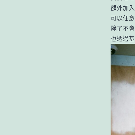
額外加入
可以任意
除了不會
也透過基