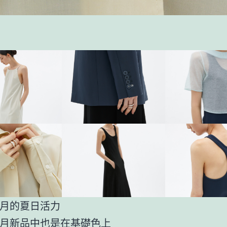
月的夏日活力
月新品中也是在基礎色上