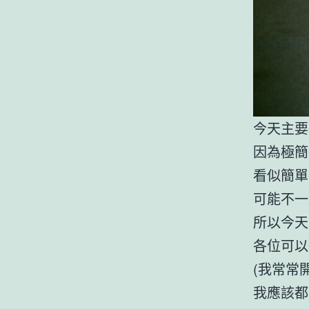
今天主要
因為極簡
看似簡單
可能不一
所以今天
各位可以
(我常常
我應該都