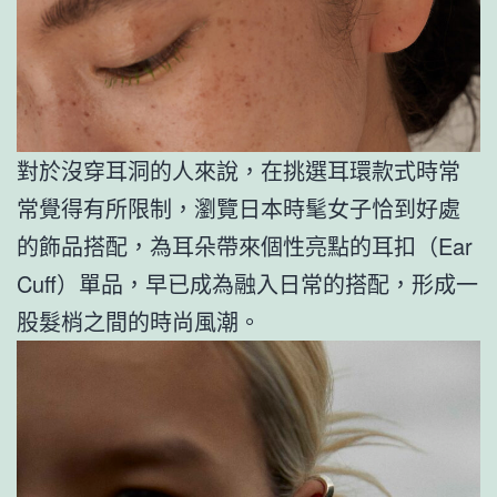
對於沒穿耳洞的人來說，在挑選耳環款式時常
常覺得有所限制，瀏覽日本時髦女子恰到好處
的飾品搭配，為耳朵帶來個性亮點的耳扣（Ear
Cuff）單品，早已成為融入日常的搭配，形成一
股髮梢之間的時尚風潮。