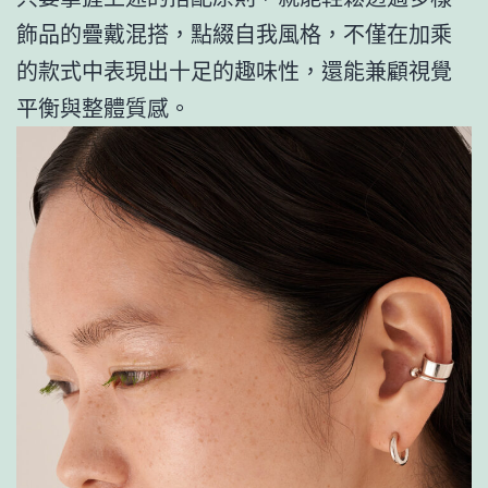
飾品的疊戴混搭，點綴自我風格，不僅在加乘
的款式中表現出十足的趣味性，還能兼顧視覺
平衡與整體質感。