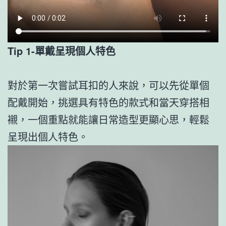
Tip 1-單戴呈現個人特色
對於第一次嘗試耳扣的人來說，可以先從單個
配戴開始，挑選具有特色的款式和當天穿搭相
襯，一個重點就能讓日常造型更顯心思，輕鬆
呈現出個人特色。