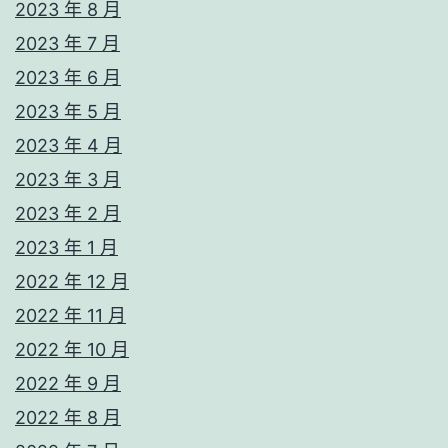
2023 年 8 月
2023 年 7 月
2023 年 6 月
2023 年 5 月
2023 年 4 月
2023 年 3 月
2023 年 2 月
2023 年 1 月
2022 年 12 月
2022 年 11 月
2022 年 10 月
2022 年 9 月
2022 年 8 月