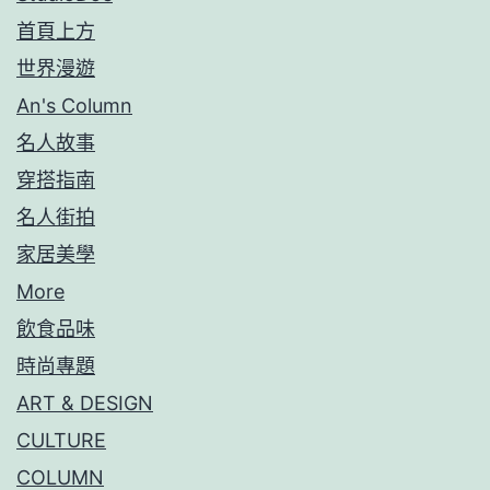
首頁上方
世界漫遊
An's Column
名人故事
穿搭指南
名人街拍
家居美學
More
飲食品味
時尚專題
ART & DESIGN
CULTURE
COLUMN