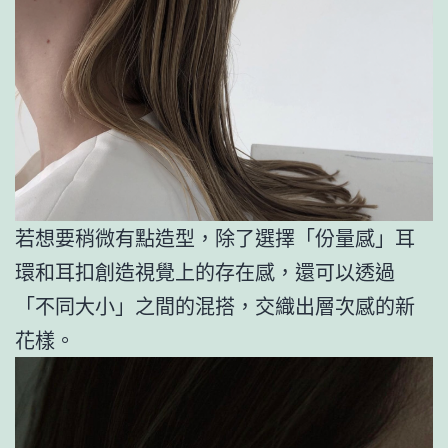
若想要稍微有點造型，除了選擇「份量感」耳
環和耳扣創造視覺上的存在感，還可以透過
「不同大小」之間的混搭，交織出層次感的新
花樣。