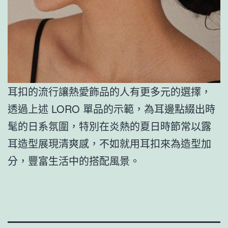
耳扣的流行讓熱愛飾品的人有更多元的選擇，
透過上述 LORO 單品的示範，為耳邊點綴出時
髦的日系氛圍，特別在炎熱的夏日時節常以露
耳造型展現清爽感，不如就用耳扣來為造型加
分，豐富生活中的搭配風景。