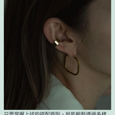
只要掌握上述的搭配原則，就能輕鬆透過多樣