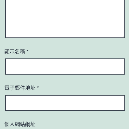
顯示名稱
*
電子郵件地址
*
個人網站網址