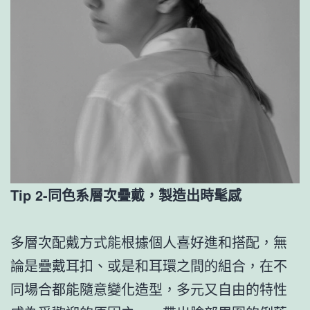
Tip 2-同色系層次疊戴，製造出時髦感
多層次配戴方式能根據個人喜好進和搭配，無
論是疊戴耳扣、或是和耳環之間的組合，在不
同場合都能隨意變化造型，多元又自由的特性