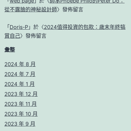
「
web page
」於〈
師承Phoebe Philo的Peter Do：
從不露臉的神秘設計師
〉發佈留言
「
Doris-P
」於〈
2024值得投資的包款：歲末年終犒
賞自己
〉發佈留言
彙整
2024 年 8 月
2024 年 7 月
2024 年 1 月
2023 年 12 月
2023 年 11 月
2023 年 10 月
2023 年 9 月