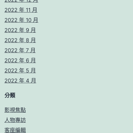
2022 年 11 月
2022 年 10 月
2022 年 9 月
2022 年 8 月
2022 年 7 月
2022 年 6 月
2022 年 5 月
2022 年 4 月
分類
影視焦點
人物專訪
客座編輯