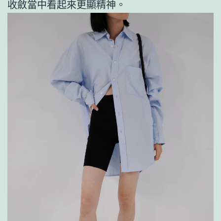
收斂當中看起來更顯精神。