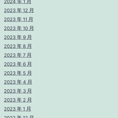
2024 年 1 月
2023 年 12 月
2023 年 11 月
2023 年 10 月
2023 年 9 月
2023 年 8 月
2023 年 7 月
2023 年 6 月
2023 年 5 月
2023 年 4 月
2023 年 3 月
2023 年 2 月
2023 年 1 月
2022 年 12 月