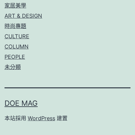
家居美學
ART & DESIGN
時尚專題
CULTURE
COLUMN
PEOPLE
未分類
DOE MAG
本站採用
WordPress
建置