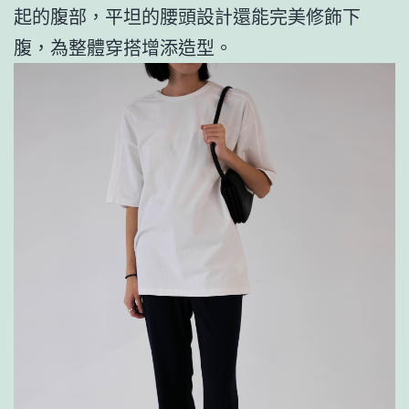
起的腹部，平坦的腰頭設計還能完美修飾下
腹，為整體穿搭增添造型。