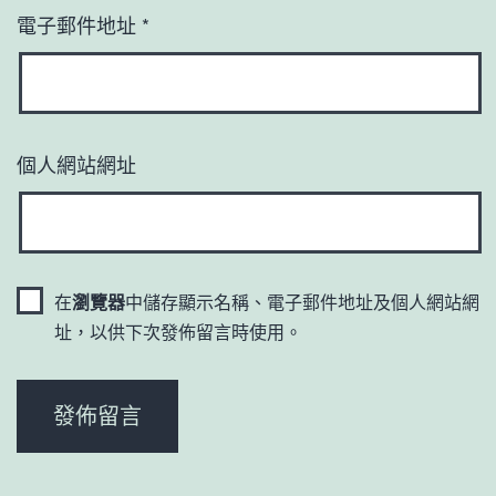
電子郵件地址
*
個人網站網址
在
瀏覽器
中儲存顯示名稱、電子郵件地址及個人網站網
址，以供下次發佈留言時使用。