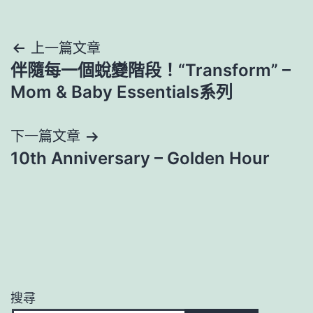
文
上一篇文章
伴隨每一個蛻變階段！“Transform” –
章
Mom & Baby Essentials系列
導
下一篇文章
覽
10th Anniversary – Golden Hour
搜尋