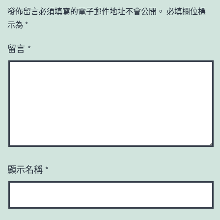
發佈留言必須填寫的電子郵件地址不會公開。
必填欄位標
示為
*
留言
*
顯示名稱
*