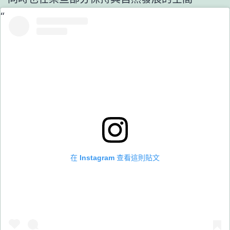
在 Instagram 查看這則貼文