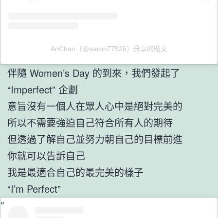
AnChen（@aaron77926）分享的貼文
伴隨 Women’s Day 的到來，我們發起了
“Imperfect” 企劃
意旨沒有一個人在眾人心中是絕對完美的
所以不需要強迫自己符合所有人的期待
但透過了解自己並努力朝自己的目標前進
你就可以告訴自己
我是最適合自己的最完美的樣子
“I’m Perfect”