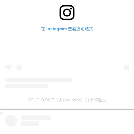
在 Instagram 查看這則貼文
STUDIO DOE（@studiodoe）分享的貼文