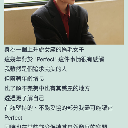
身為一個上升處女座的龜毛女子
這幾年對於 ”Perfect” 這件事情很有感觸
我雖然是個追求完美的人
但隨著年齡增長
也了解不完美中也有其美麗的地方
透過更了解自己
在該堅持的、不能妥協的部分我盡可能讓它
Perfect
同時也在某些部分保持其自然發展的空間