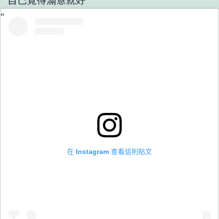
在 Instagram 查看這則貼文