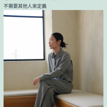
不需要其他人來定義