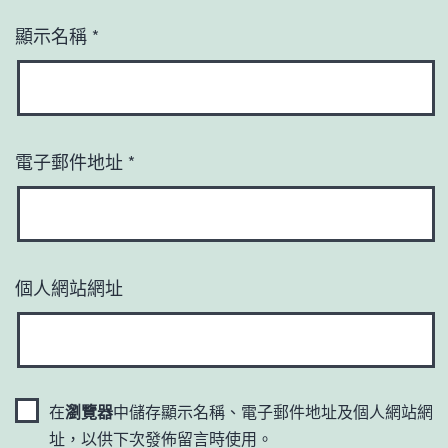
顯示名稱
*
電子郵件地址
*
個人網站網址
在
瀏覽器
中儲存顯示名稱、電子郵件地址及個人網站網
址，以供下次發佈留言時使用。