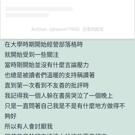
AnChen（@aaron77926）分享的貼文
在大學時期開始經營部落格時
就開始受到一些關注
當時剛開始並沒有什麼言論壓力
也總是被讀者們溫暖的支持稱讚著
直到第一次看到不友善的批評時
我記得我一個人躲在書房哭泣了一個晚上
只是一直問著自己我是不是有什麼地方做得不
夠好
所以有人會討厭我