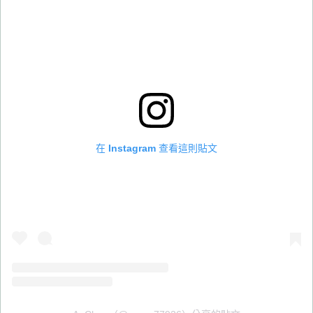
在 Instagram 查看這則貼文