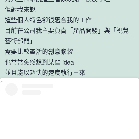
但對我來說
這些個人特色卻很適合我的工作
目前在公司我主要負責「產品開發」與「視覺
藝術部門」
需要比較靈活的創意腦袋
也常常突然想到某些 idea
並且能以超快的速度執行出來