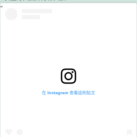
在 Instagram 查看這則貼文