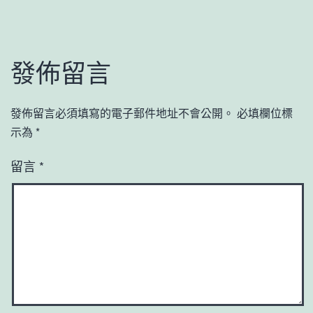
發佈留言
發佈留言必須填寫的電子郵件地址不會公開。
必填欄位標
示為
*
留言
*