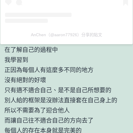
AnChen（@aaron77926）分享的貼文
在了解自己的過程中
我學習到
正因為每個人有這麼多不同的地方
沒有絕對的好壞
只有適不適合自己、是不是自己所想要的
別人給的框架是沒辦法直接套在自己身上的
所以不需要為了迎合他人
而讓自己往不適合自己的方向去了
每個人的存在本身就是完美的