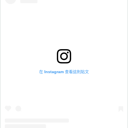
在 Instagram 查看這則貼文