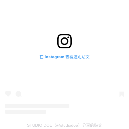
在 Instagram 查看這則貼文
STUDIO DOE（@studiodoe）分享的貼文