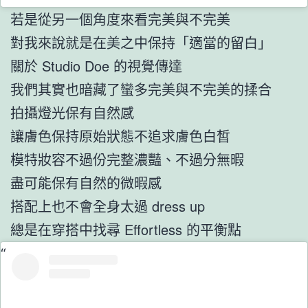
若是從另一個角度來看完美與不完美
對我來說就是在美之中保持「適當的留白」
關於 Studio Doe 的視覺傳達
我們其實也暗藏了蠻多完美與不完美的揉合
拍攝燈光保有自然感
讓膚色保持原始狀態不追求膚色白皙
模特妝容不過份完整濃豔、不過分無暇
盡可能保有自然的微暇感
搭配上也不會全身太過 dress up
總是在穿搭中找尋 Effortless 的平衡點