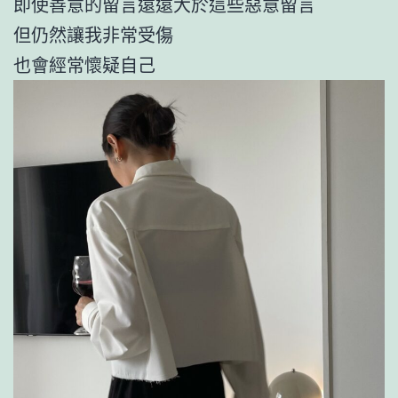
即使善意的留言遠遠大於這些惡意留言
但仍然讓我非常受傷
也會經常懷疑自己