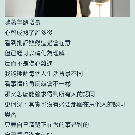
隨著年齡增長
心智成熟了許多後
看到批評雖然還是會在意
但已經可以轉化為理解
反而不是傷心難過
我能理解每個人生活背景不同
看事情的角度就會不一樣
那又怎麼能強求得到所有人的認同
更何況，其實也沒有必要那麼在意他人的認同
與否
只要自己清楚正在做的事是對的
自己覺得滿意就好