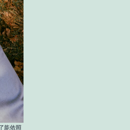
除了能依照