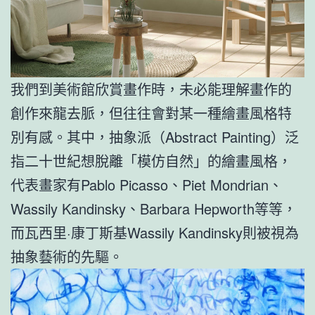
我們到美術館欣賞畫作時，未必能理解畫作的
創作來龍去脈，但往往會對某一種繪畫風格特
別有感。其中，抽象派（Abstract Painting）泛
指二十世紀想脫離「模仿自然」的繪畫風格，
代表畫家有Pablo Picasso、Piet Mondrian、
Wassily Kandinsky、Barbara Hepworth等等，
而瓦西里·康丁斯基Wassily Kandinsky則被視為
抽象藝術的先驅。