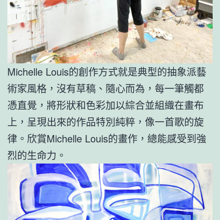
Michelle Louis的創作方式就是典型的抽象派藝
術家風格，沒有草稿、隨心而為，每一筆觸都
憑直覺，將形狀和色彩加以綜合並組織在畫布
上，呈現出來的作品特別純粹，像一首歌的旋
律。欣賞Michelle Louis的畫作，總能感受到強
烈的生命力。