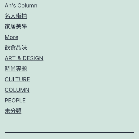
An's Column
名人街拍
家居美學
More
飲食品味
ART & DESIGN
時尚專題
CULTURE
COLUMN
PEOPLE
未分類