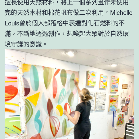
擅長使用天然材料，將上一個系列畫作未使用
完的天然木材和棉花帆布做二次利用。Michelle
Louis曾於個人部落格中表達對化石燃料的不
滿，不斷地透過創作，想喚起大眾對於自然環
境守護的意識。