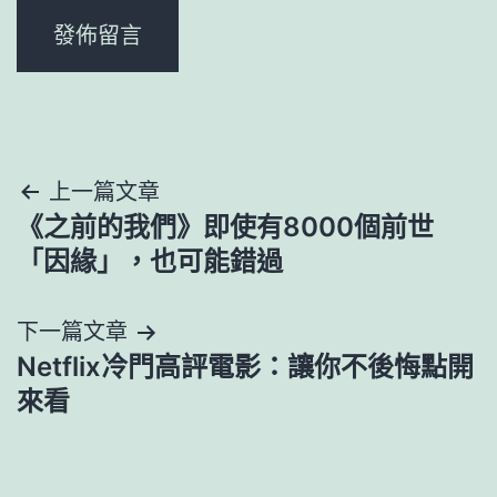
文
上一篇文章
《之前的我們》即使有8000個前世
章
「因緣」，也可能錯過
導
下一篇文章
覽
Netflix冷門高評電影：讓你不後悔點開
來看