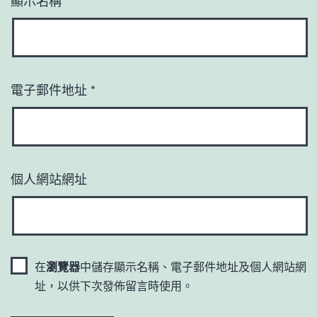
電子郵件地址
*
個人網站網址
在
瀏覽器
中儲存顯示名稱、電子郵件地址及個人網站網
址，以供下次發佈留言時使用。