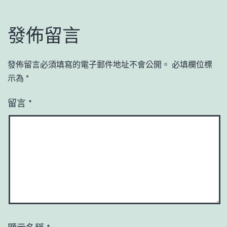
發佈留言
發佈留言必須填寫的電子郵件地址不會公開。
必填欄位標
示為
*
留言
*
顯示名稱
*