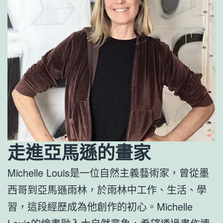
走進亞馬遜的畫家
Michelle Louis是一位自然主義藝術家，曾從墨
西哥到亞馬遜雨林，於雨林中工作、生活、學
習，這段經歷成為他創作的初心。Michelle