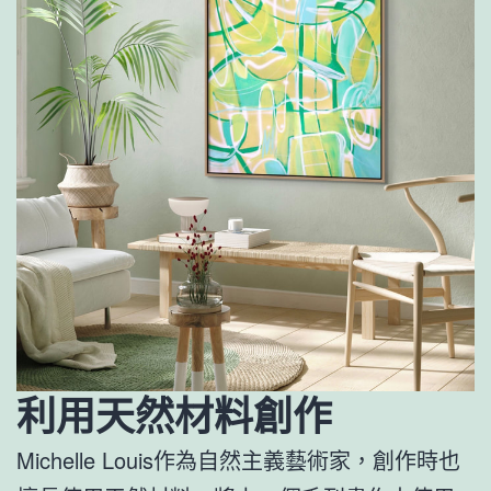
利用天然材料創作
Michelle Louis作為自然主義藝術家，創作時也