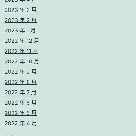
2023 年 3 月
2023 年 2 月
2023 年 1 月
2022 年 12 月
2022 年 11 月
2022 年 10 月
2022 年 9 月
2022 年 8 月
2022 年 7 月
2022 年 6 月
2022 年 5 月
2022 年 4 月