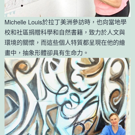
Michelle Louis於拉丁美洲參訪時，也向當地學
校和社區捐贈科學和自然書籍，致力於人文與
環境的關懷，而這些個人特質都呈現在他的繪
畫中，抽象形體卻具有生命力。