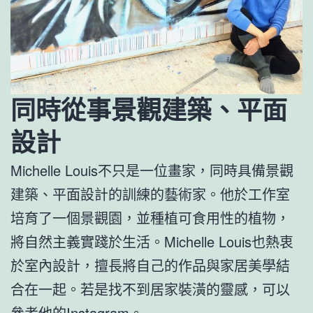
同時從事景觀建築、平面
設計
Michelle Louis不只是一位畫家，同時具備景觀
建築、平面設計的訓練的藝術家。他於工作室
培育了一個景觀園，並種植可食用性的植物，
將自然主義實踐於生活。Michelle Louis也熱衷
於室內設計，擅長將自己的作品與家居美學結
合在一起。若是找不到居家裝潢的靈感，可以
參考他的Instagram。