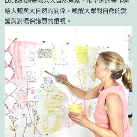
Louis的繪畫融入大自然意象，希望透過畫作連
結人類與大自然的關係，喚醒大眾對自然的愛
護與對環保議題的重視。