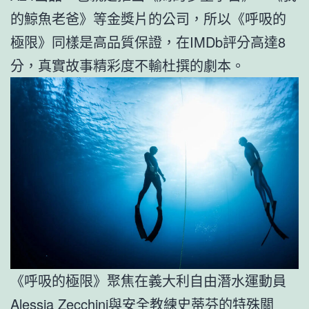
的鯨魚老爸》等金獎片的公司，所以《呼吸的
極限》同樣是高品質保證，在IMDb評分高達8
分，真實故事精彩度不輸杜撰的劇本。
《呼吸的極限》聚焦在義大利自由潛水運動員
Alessia Zecchini與安全教練史蒂芬的特殊關