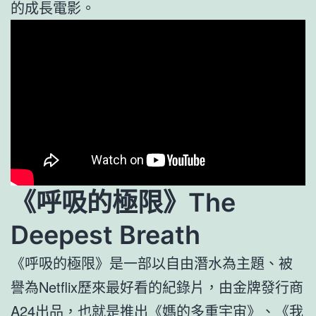
的成長電影。
《呼吸的極限》The
Deepest Breath
《呼吸的極限》是一部以自由潛水為主題、被
譽為Netflix歷來最好看的紀錄片，由金牌發行商
A24出品，也就是推出《媽的多重宇宙》、《我