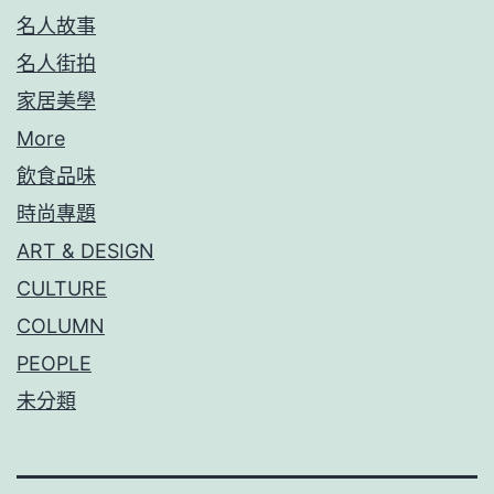
名人故事
名人街拍
家居美學
More
飲食品味
時尚專題
ART & DESIGN
CULTURE
COLUMN
PEOPLE
未分類