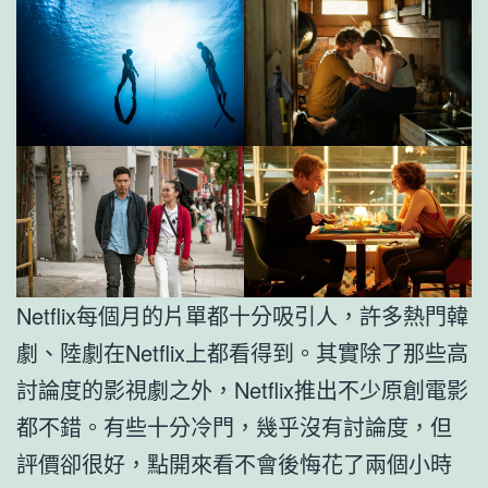
Netflix每個月的片單都十分吸引人，許多熱門韓
劇、陸劇在Netflix上都看得到。其實除了那些高
討論度的影視劇之外，Netflix推出不少原創電影
都不錯。有些十分冷門，幾乎沒有討論度，但
評價卻很好，點開來看不會後悔花了兩個小時