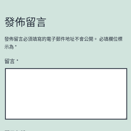
發佈留言
發佈留言必須填寫的電子郵件地址不會公開。
必填欄位標
示為
*
留言
*