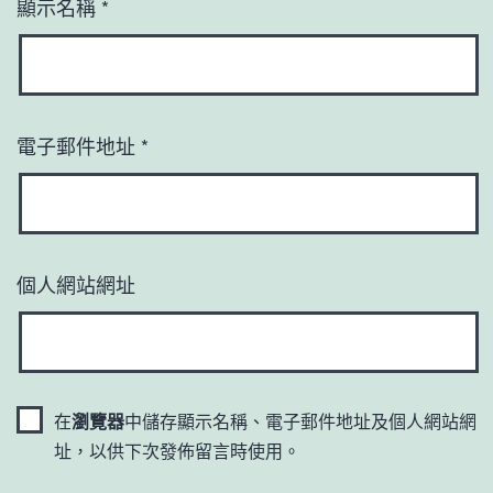
顯示名稱
*
電子郵件地址
*
個人網站網址
在
瀏覽器
中儲存顯示名稱、電子郵件地址及個人網站網
址，以供下次發佈留言時使用。