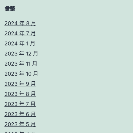
彙整
2024 年 8 月
2024 年 7 月
2024 年 1 月
2023 年 12 月
2023 年 11 月
2023 年 10 月
2023 年 9 月
2023 年 8 月
2023 年 7 月
2023 年 6 月
2023 年 5 月