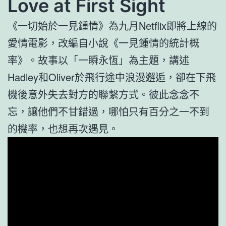
Love at First Sight
《一切始於一見鍾情》為九月Netflix即將上線的
愛情電影，改編自小說《一見鍾情的統計概
率》。故事以「一瞬永恆」為主題，講述
Hadley和Oliver於飛行途中浪漫邂逅，卻在下飛
機後意外失去對方的聯繫方式。彼此念念不
忘，讓他們不甘錯過，哪怕只有百分之一不到
的機率，也想再次遇見。