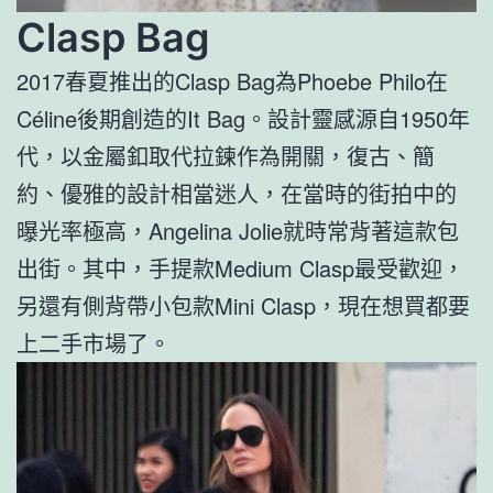
Clasp Bag
2017春夏推出的Clasp Bag為Phoebe Philo在
Céline後期創造的It Bag。設計靈感源自1950年
代，以金屬釦取代拉鍊作為開關，復古、簡
約、優雅的設計相當迷人，在當時的街拍中的
曝光率極高，Angelina Jolie就時常背著這款包
出街。其中，手提款Medium Clasp最受歡迎，
另還有側背帶小包款Mini Clasp，現在想買都要
上二手市場了。