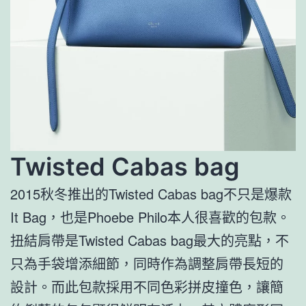
Twisted Cabas bag
2015秋冬推出的Twisted Cabas bag不只是爆款
It Bag，也是Phoebe Philo本人很喜歡的包款。
扭結肩帶是Twisted Cabas bag最大的亮點，不
只為手袋增添細節，同時作為調整肩帶長短的
設計。而此包款採用不同色彩拼皮撞色，讓簡