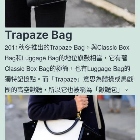
Trapaze Bag
2011秋冬推出的Trapaze Bag，與Classic Box
Bag和Luggage Bag的地位旗鼓相當，它有著
Classic Box Bag的極簡，也有Luggage Bag的
獨特記憶點。而「Trapaze」意思為體操或馬戲
團的高空鞦韆，所以它也被稱為「鞦韆包」。