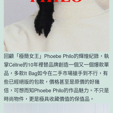
回顧「極簡女王」Phoebe Philo的輝煌紀錄，執
掌Céline的10年裡替品牌創造一個又一個爆款單
品，多款It Bag如今在二手市場搶手到不行，有
些已經絕版的包款，價格甚至是原價的好幾
倍，可想而知Phoebe Philo的作品魅力。不只是
時尚物件，更是極具收藏價值的保值品。