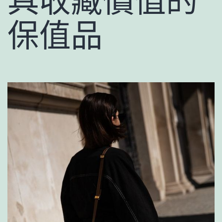
具收藏價值的
保值品