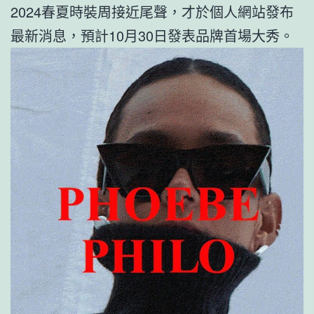
2024春夏時裝周接近尾聲，才於個人網站發布
最新消息，預計10月30日發表品牌首場大秀。