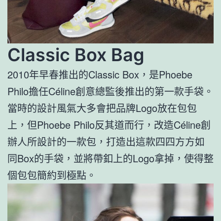
Classic Box Bag
2010年早春推出的Classic Box，是Phoebe
Philo擔任Céline創意總監後推出的第一款手袋。
當時的設計風氣大多會把品牌Logo放在包包
上，但Phoebe Philo反其道而行，改造Céline創
辦人所設計的一款包，打造出這款四四方方如
同Box的手袋，並將帶釦上的Logo拿掉，使得整
個包包簡約到極點。