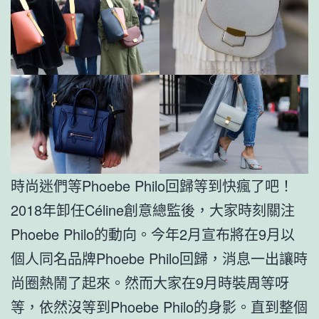
時尚迷們等Phoebe Philo回歸等到快瘋了吧！
2018年卸任Céline創意總監後，大家時刻關注
Phoebe Philo的動向。今年2月宣布將在9月以
個人同名品牌Phoebe Philo回歸，消息一出讓時
尚圈熱鬧了起來。然而大家在9月時裝周等呀
等，依然沒等到Phoebe Philo的身影。直到整個