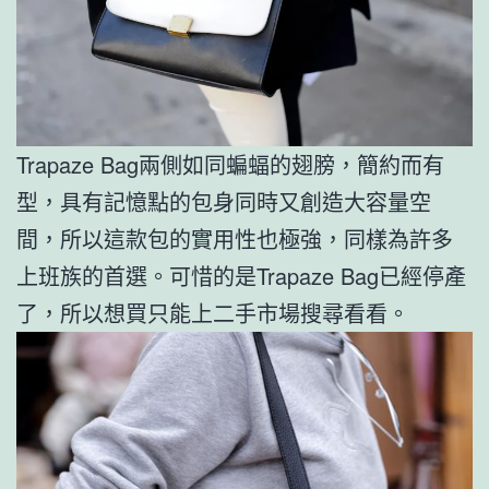
Trapaze Bag兩側如同蝙蝠的翅膀，簡約而有
型，具有記憶點的包身同時又創造大容量空
間，所以這款包的實用性也極強，同樣為許多
上班族的首選。可惜的是Trapaze Bag已經停產
了，所以想買只能上二手市場搜尋看看。