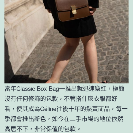
當年Classic Box Bag一推出就迅速竄紅，極簡
沒有任何修飾的包款，不管搭什麼衣服都好
看，使其成為Céline往後十年的熱賣商品，每一
季都會推出新色，如今在二手市場的地位依然
高居不下，非常保值的包款。