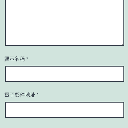
顯示名稱
*
電子郵件地址
*