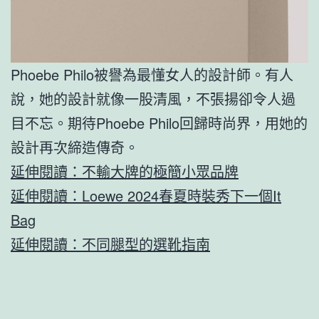
Phoebe Philo被譽為最懂女人的設計師。有人
說，她的設計就像一股清風，不張揚卻令人過
目不忘。期待Phoebe Philo回歸時尚界，用她的
設計再次締造傳奇。
延伸閱讀：不輸大牌的極簡小眾品牌
延伸閱讀：Loewe 2024春夏時裝秀下一個It
Bag
延伸閱讀：不同腿型的選靴指南