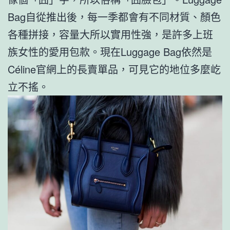
Bag自從推出後，每一季都會有不同材質、顏色
各種拼接，容量大所以實用性強，是許多上班
族女性的愛用包款。現在Luggage Bag依然是
Céline官網上的長賣單品，可見它的地位多麼屹
立不搖。