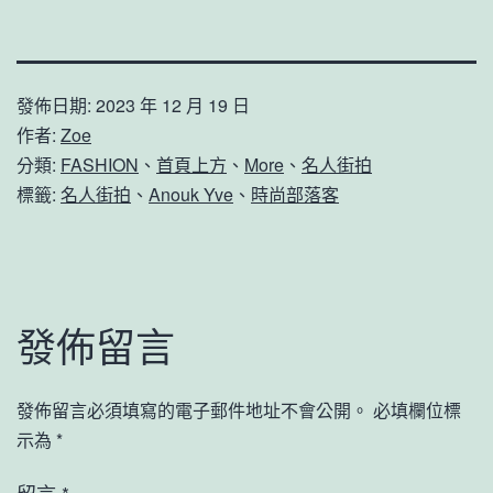
發佈日期:
2023 年 12 月 19 日
作者:
Zoe
分類:
FASHION
、
首頁上方
、
More
、
名人街拍
標籤:
名人街拍
、
Anouk Yve
、
時尚部落客
發佈留言
發佈留言必須填寫的電子郵件地址不會公開。
必填欄位標
示為
*