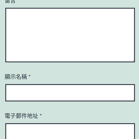
留言
*
顯示名稱
*
電子郵件地址
*