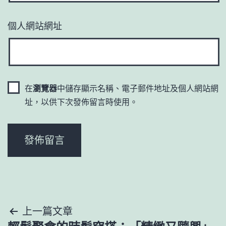
個人網站網址
在
瀏覽器
中儲存顯示名稱、電子郵件地址及個人網站網
址，以供下次發佈留言時使用。
文
上一篇文章