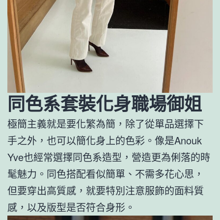
同色系套裝化身職場御姐
極簡主義就是要化繁為簡，除了從單品選擇下
手之外，也可以簡化身上的色彩。像是Anouk
Yve也經常選擇同色系造型，營造更為俐落的時
髦魅力。同色搭配看似簡單、不需多花心思，
但要穿出高質感，就要特別注意服飾的面料質
感，以及版型是否符合身形。