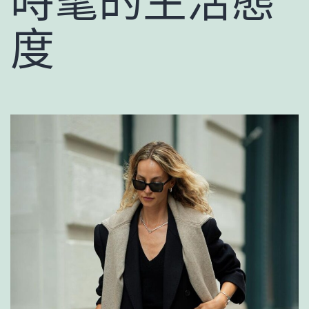
時髦的生活態
度