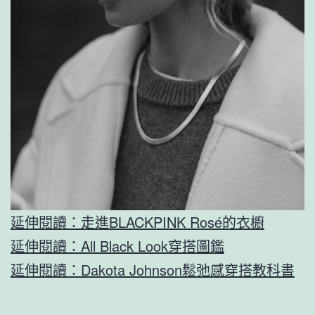
延伸閱讀：走進BLACKPINK Rosé的衣櫥
延伸閱讀：All Black Look穿搭圖鑑
延伸閱讀：Dakota Johnson鬆弛感穿搭教科書