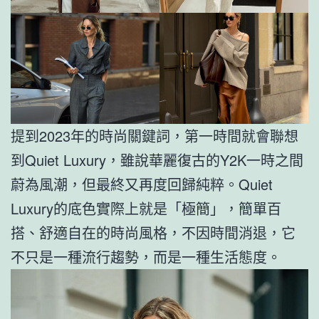
提到2023年的時尚關鍵詞，第一時間就會聯想
到Quiet Luxury，雖說華麗復古的Y2K一時之間
蔚為風潮，但最終又再度回歸純粹。Quiet
Luxury的底色實際上就是「極簡」，簡單百
搭、舒適自在的時尚風格，不因時間消退，它
不只是一種流行趨勢，而是一種生活態度。