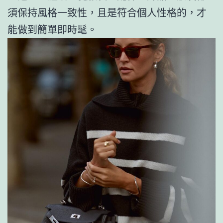
須保持風格一致性，且是符合個人性格的，才
能做到簡單即時髦。