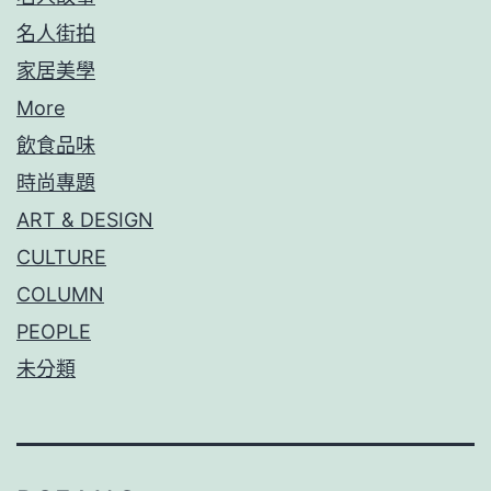
名人街拍
家居美學
More
飲食品味
時尚專題
ART & DESIGN
CULTURE
COLUMN
PEOPLE
未分類