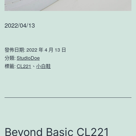
2022/04/13
發佈日期:
2022 年 4 月 13 日
分類:
StudioDoe
標籤:
CL221
、
小白鞋
Beyond Basic CL221