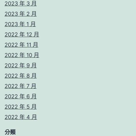
2023 年 3 月
2023 年 2 月
2023 年 1 月
2022 年 12 月
2022 年 11 月
2022 年 10 月
2022 年 9 月
2022 年 8 月
2022 年 7 月
2022 年 6 月
2022 年 5 月
2022 年 4 月
分類