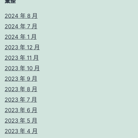
彙整
2024 年 8 月
2024 年 7 月
2024 年 1 月
2023 年 12 月
2023 年 11 月
2023 年 10 月
2023 年 9 月
2023 年 8 月
2023 年 7 月
2023 年 6 月
2023 年 5 月
2023 年 4 月