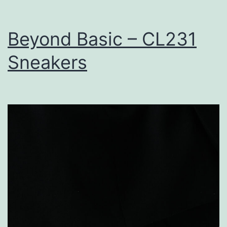
Beyond Basic – CL231
Sneakers