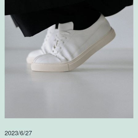
2023/6/27