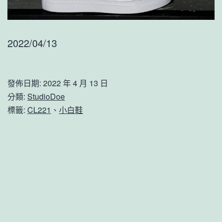
2022/04/13
發佈日期:
2022 年 4 月 13 日
分類:
StudioDoe
標籤:
CL221
、
小白鞋