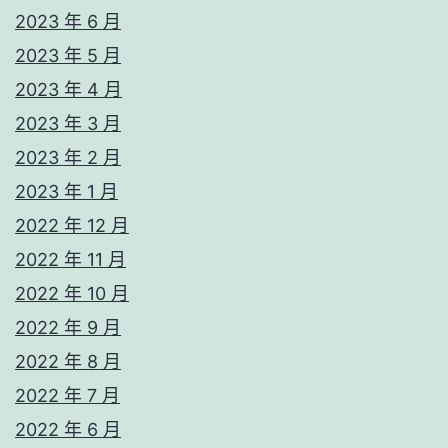
2023 年 6 月
2023 年 5 月
2023 年 4 月
2023 年 3 月
2023 年 2 月
2023 年 1 月
2022 年 12 月
2022 年 11 月
2022 年 10 月
2022 年 9 月
2022 年 8 月
2022 年 7 月
2022 年 6 月