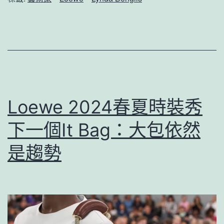
Loewe 2024春夏時裝秀
下一個It Bag：大包依然
是趨勢