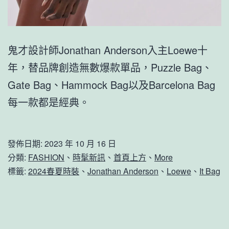
鬼才設計師Jonathan Anderson入主Loewe十
年，替品牌創造無數爆款單品，Puzzle Bag、
Gate Bag、Hammock Bag以及Barcelona Bag
每一款都是經典。
發佈日期:
2023 年 10 月 16 日
分類:
FASHION
、
時髦新訊
、
首頁上方
、
More
標籤:
2024春夏時裝
、
Jonathan Anderson
、
Loewe
、
It Bag