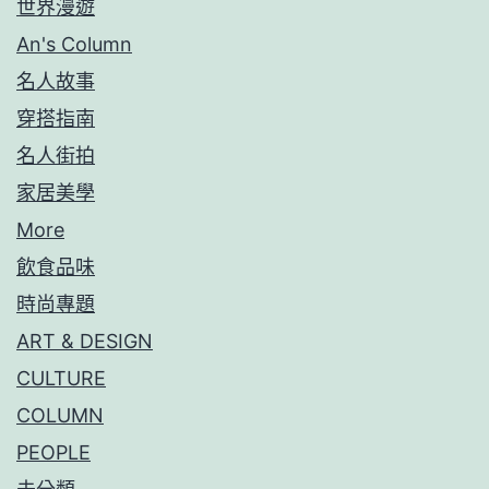
世界漫遊
An's Column
名人故事
穿搭指南
名人街拍
家居美學
More
飲食品味
時尚專題
ART & DESIGN
CULTURE
COLUMN
PEOPLE