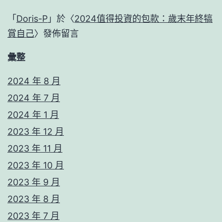
「
Doris-P
」於〈
2024值得投資的包款：歲末年終犒
賞自己
〉發佈留言
彙整
2024 年 8 月
2024 年 7 月
2024 年 1 月
2023 年 12 月
2023 年 11 月
2023 年 10 月
2023 年 9 月
2023 年 8 月
2023 年 7 月